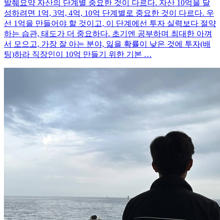
발췌요약 자산의 단계별 중요한 것이 다르다. 자산 10억을 달
성하려면 1억, 3억, 4억, 10억 단계별로 중요한 것이 다르다. 우
선 1억을 만들어야 할 것이고, 이 단계에선 투자 실력보다 절약
하는 습관, 태도가 더 중요하다. 초기엔 공부하며 최대한 아껴
서 모으고, 가장 잘 아는 분야, 잃을 확률이 낮은 것에 투자(배
팅)하라 직장인이 10억 만들기 위한 기본 …