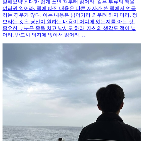
발췌요약 최대한 쉽게 쓰인 책부터 읽어라. 같은 부류의 책을
여러권 읽어라. 책에 빠진 내용은 다른 저자가 쓴 책에서 언급
하는 경우가 많다. 아는 내용은 넘어가라 외우려 하지 마라. 정
보라는 것은 당신이 원하는 내용이 어디에 있는지를 아는 것.
중요한 부분은 줄을 치고 낙서도 하라. 자신의 생각도 적어 넣
어라. 반드시 의자에 앉아서 읽어라. …