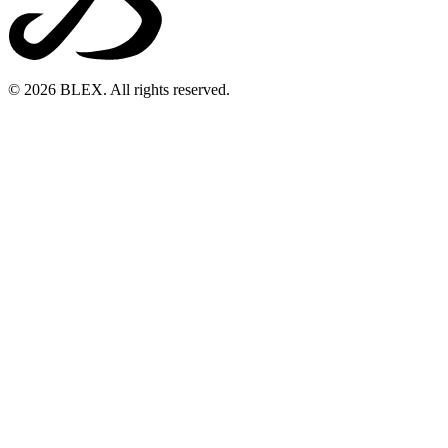
© 2026 BLEX. All rights reserved.