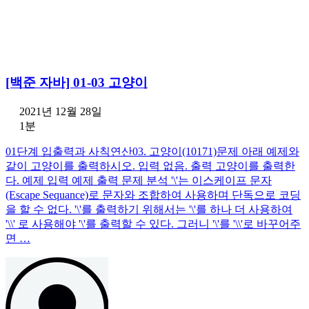
[백준 자바] 01-03 고양이
2021년 12월 28일
1분
01단계 입출력과 사칙연산03. 고양이(10171)문제 아래 예제와
같이 고양이를 출력하시오. 입력 없음. 출력 고양이를 출력한
다. 예제 입력 예제 출력 문제 분석 '\'는 이스케이프 문자
(Escape Sequance)로 문자와 조합하여 사용하며 단독으로 코딩
을 할 수 없다. '\'를 출력하기 위해서는 '\'를 하나 더 사용하여
'\\' 로 사용해야 '\'를 출력할 수 있다. 그러니 '\'를 '\\'로 바꾸어주
면 …