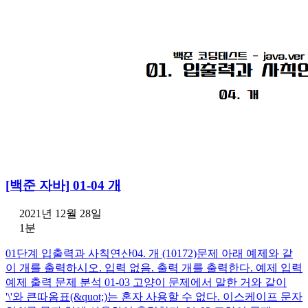
[백준 자바] 01-04 개
2021년 12월 28일
1분
01단계 입출력과 사칙연산04. 개 (10172)문제 아래 예제와 같
이 개를 출력하시오. 입력 없음. 출력 개를 출력한다. 예제 입력
예제 출력 문제 분석 01-03 고양이 문제에서 말한 거와 같이
'\'와 큰따옴표(&quot;)는 혼자 사용할 수 없다. 이스케이프 문자