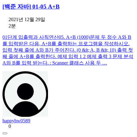
[백준 자바] 01-05 A+B
2021년 12월 29일
2분
01단계 입출력과 사칙연산05. A+B (1000)문제 두 정수 A와 B
를 입력받은 다음, A+B를 출력하는 프로그램을 작성하시오.
입력 첫째 줄에 A와 B가 주어진다. (0 &lt; A, B &lt; 10) 출력 첫
째 줄에 A+B를 출력한다. 예제 입력 1 2 예제 출력 3 문제 분석
A와 B를 입력 받는다. : Scanner 클래스 사용 두 …
happyhw0589
0