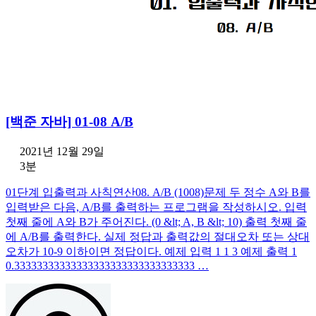
[백준 자바] 01-08 A/B
2021년 12월 29일
3분
01단계 입출력과 사칙연산08. A/B (1008)문제 두 정수 A와 B를
입력받은 다음, A/B를 출력하는 프로그램을 작성하시오. 입력
첫째 줄에 A와 B가 주어진다. (0 &lt; A, B &lt; 10) 출력 첫째 줄
에 A/B를 출력한다. 실제 정답과 출력값의 절대오차 또는 상대
오차가 10-9 이하이면 정답이다. 예제 입력 1 1 3 예제 출력 1
0.33333333333333333333333333333333 …