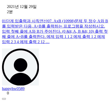
2021년 12월 29일
2분
01단계 입출력과 사칙연산07. AxB (10998)문제 두 정수 A와 B
를 입력받은 다음, A×B를 출력하는 프로그램을 작성하시오.
입력 첫째 줄에 A와 B가 주어진다. (0 &lt; A, B &lt; 10) 출력 첫
째 줄에 A×B를 출력한다. 예제 입력 1 1 2 예제 출력 1 2 예제
입력 2 3 4 예제 출력 2 12 …
happyhw0589
0