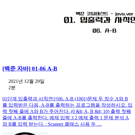
[백준 자바] 01-06 A-B
2021년 12월 29일
2분
01단계 입출력과 사칙연산06. A-B (1001)문제 두 정수 A와 B
를 입력받은 다음, A-B를 출력하는 프로그램을 작성하시오. 입
력 첫째 줄에 A와 B가 주어진다. (0 &lt; A, B &lt; 10) 출력 첫째
줄에 A-B를 출력한다. 예제 입력 3 2 예제 출력 1 문제 분석 A
와 B를 입력 받는다. : Scanner 클래스 사용 두 …