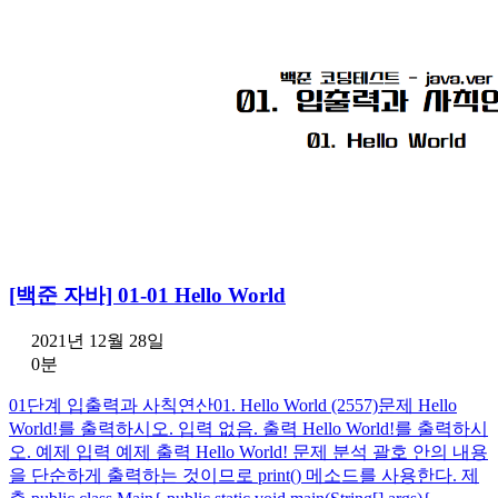
[백준 자바] 01-01 Hello World
2021년 12월 28일
0분
01단계 입출력과 사칙연산01. Hello World (2557)문제 Hello
World!를 출력하시오. 입력 없음. 출력 Hello World!를 출력하시
오. 예제 입력 예제 출력 Hello World! 문제 분석 괄호 안의 내용
을 단순하게 출력하는 것이므로 print() 메소드를 사용한다. 제