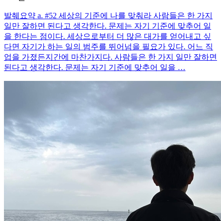
발췌요약 a. #52 세상의 기준에 나를 맞춰라 사람들은 한 가지
일만 잘하면 된다고 생각한다. 문제는 자기 기준에 맞추어 일
을 한다는 점이다. 세상으로부터 더 많은 대가를 얻어내고 싶
다면 자기가 하는 일의 범주를 뛰어넘을 필요가 있다. 어느 직
업을 가졌든지간에 마찬가지다. 사람들은 한 가지 일만 잘하면
된다고 생각한다. 문제는 자기 기준에 맞추어 일을 …