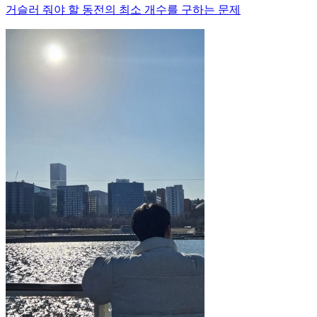
거슬러 줘야 할 동전의 최소 개수를 구하는 문제