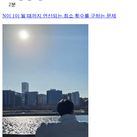
2분
N이 1이 될 때까지 연산되는 최소 횟수를 구하는 문제