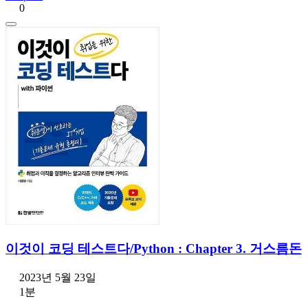
0
이것이 코딩 테스트다/Python : Chapter 3. 거스름돈
2023년 5월 23일
1분