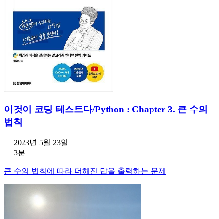
이것이 코딩 테스트다/Python : Chapter 3. 큰 수의
법칙
2023년 5월 23일
3분
큰 수의 법칙에 따라 더해진 답을 출력하는 문제