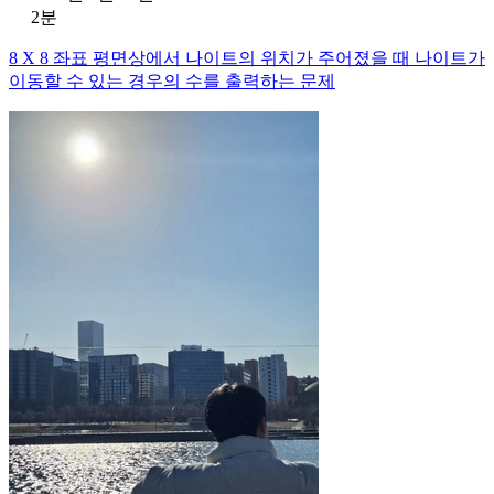
2분
8 X 8 좌표 평면상에서 나이트의 위치가 주어졌을 때 나이트가
이동할 수 있는 경우의 수를 출력하는 문제