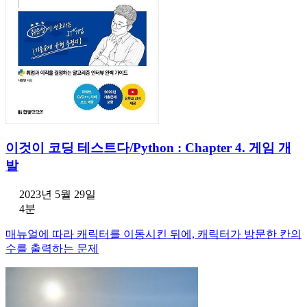
이것이 코딩 테스트다/Python : Chapter 4. 게임 개
발
2023년 5월 29일
4분
매뉴얼에 따라 캐릭터를 이동시킨 뒤에, 캐릭터가 방문한 칸의
수를 출력하는 문제