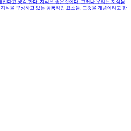
진다고 생각 한다. 지식은 좋은것이다. 그러나 우리는 지식을
? 지식을 구성하고 있는 공통적인 요소들, 그것을 개념이라고 한