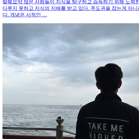
발췌요약 많은 사람들이 지식을 탐구하고 습득하기 위해 노력한
다루지 못하고 지식의 지배를 받고 있다. 주도권을 잡는게 아니
다. 개념은 사적인 …