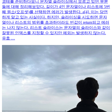
코테를 준비하다보니 문자열 슬라이싱에서 모르고 있던 부분
들에 대해 정리해보았다. 길이가 4인 문자열이나 리스트에 5번
째 원소(오프셋)를 선택하면 에러가 발생한다. a[4]. 이는 당연
하게 알고 있는 사실이다. 하지만, 슬라이싱을 시도하면 문자
열이나 리스트의 범위를 초과하더라도 빈값이 return되고 에러
는 나지 않는다. 리스트 슬라이스는 문자열의 슬라이스와 같이
잘못된 인덱스를 지정할 수 있지만 예외는 발생하지 않는다.
유효 …