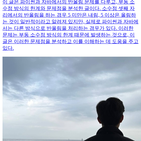
이 글은 파이썬과 자바에서의 반올림 문제를 다루고, 부동 소
수점 방식의 한계와 문제점을 분석한 글이다. 소수점 셋째 자
리에서의 반올림을 하는 경우 5 미만은 내림, 5 이상은 올림하
는 것이 일반적이라고 알려져 있지만, 실제로 파이썬과 자바에
서는 다른 방식으로 반올림을 처리하는 경우가 있다. 이러한
문제는 부동 소수점 방식의 한계 때문에 발생하는 것으로, 이
글은 이러한 문제점을 분석하고 이를 이해하는 데 도움을 주고
있다.