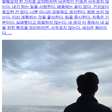
발췌요약 한 가지로 요약하자면 낙관적인 인생관 서두르지 않
는다. 내가 하는 일을 사랑한다. 배움에는 끝이 없다. 건강보다
중요한 건 없다. 나뿐 아니라 공동체도 생각한다. 펑펑 쓰지 않
는다. 미리 계획하는 것을 좋아한다. 팀을 중시한다. 저축은 기
본이다. 실패했다고 좌절하지 않는다. 내 생각 이 중에서 내 삶
을 위한 특징을 정리하자면. 서두르지 않는다. 세상은 복리이
다. …