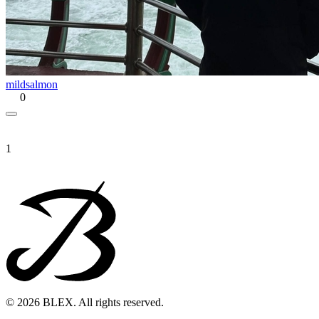
mildsalmon
0
1
© 2026 BLEX. All rights reserved.