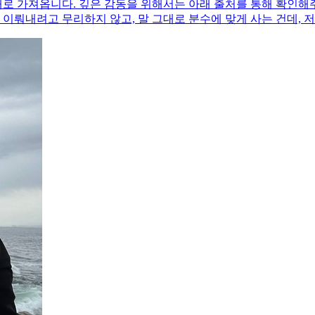
로 가져옵니다. 깊은 감동을 위해서는 아래 출처를 통해 확인해주
로 이뤄내려고 무리하지 않고, 말 그대로 분수에 맞게 사는 건데, 저