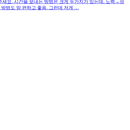
세요. 시간을 보내는 방법은 크게 두가지가 있는데. 노력→성
 방법도 맘 편하고 좋음. 그런데 저게 …