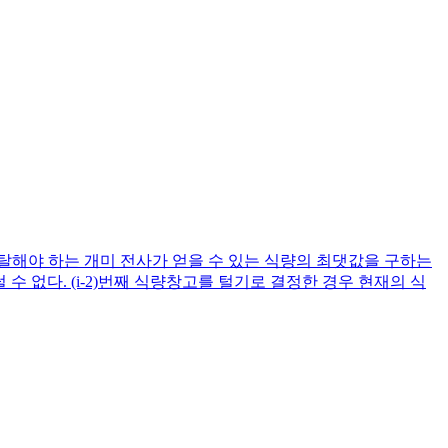
탈해야 하는 개미 전사가 얻을 수 있는 식량의 최댓값을 구하는
수 없다. (i-2)번째 식량창고를 털기로 결정한 경우 현재의 식