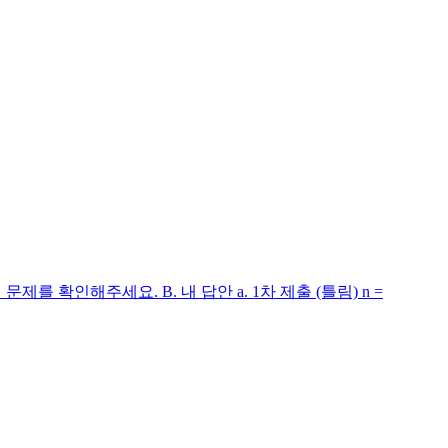
 문제를 확인해주세요. B. 내 답안 a. 1차 제출 (틀림) n =