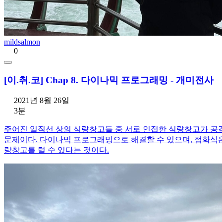
mildsalmon
0
[이.취.코] Chap 8. 다이나믹 프로그래밍 - 개미전사
2021년 8월 26일
3분
주어진 일직선 상의 식량창고들 중 서로 인접한 식량창고가 공격
문제이다. 다이나믹 프로그래밍으로 해결할 수 있으며, 점화식은 (
량창고를 털 수 있다는 것이다.