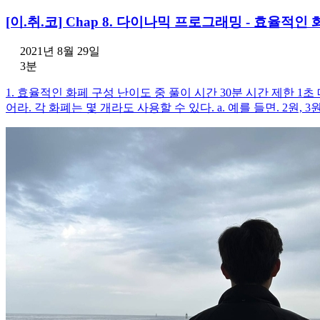
[이.취.코] Chap 8. 다이나믹 프로그래밍 - 효율적인
2021년 8월 29일
3분
1. 효율적인 화페 구성 난이도 중 풀이 시간 30분 시간 제한 1
어라. 각 화폐는 몇 개라도 사용할 수 있다. a. 예를 들면. 2원,