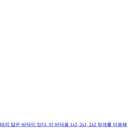
의 얇은 바닥이 있다. 이 바닥을 1x2, 2x1, 2x2 덮개를 이용해