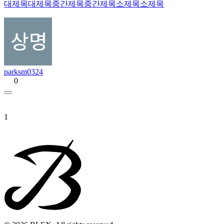
대제목대제목중간제목중간제목소제목소제목
parksm0324
0
1