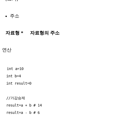
주소
자료형 *
자료형의 주소
연산
int a=10

int b=4

int result=0

//가감승제

result=a + b # 14

result=a - b # 6 
