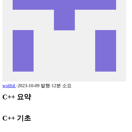
wolfsil
·
2023-10-09 발행
·
12분 소요
C++ 요약
C++ 기초