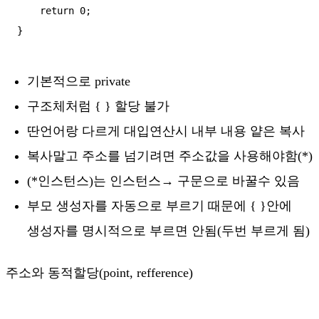
    return 0;

기본적으로 private
구조체처럼 { } 할당 불가
딴언어랑 다르게 대입연산시 내부 내용 얕은 복사
복사말고 주소를 넘기려면 주소값을 사용해야함(*)
(*인스턴스)는 인스턴스→ 구문으로 바꿀수 있음
부모 생성자를 자동으로 부르기 때문에 { }안에
생성자를 명시적으로 부르면 안됨(두번 부르게 됨)
주소와 동적할당(point, refference)