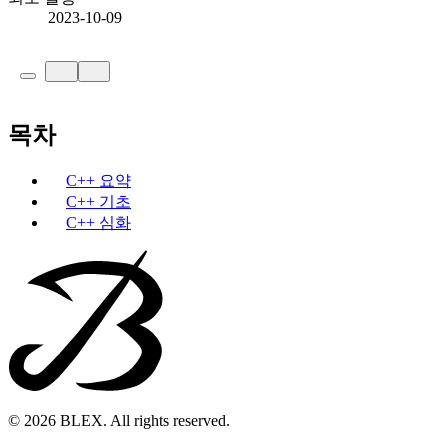
2023-10-09
목차
C++ 요약
C++ 기초
C++ 심화
© 2026 BLEX. All rights reserved.