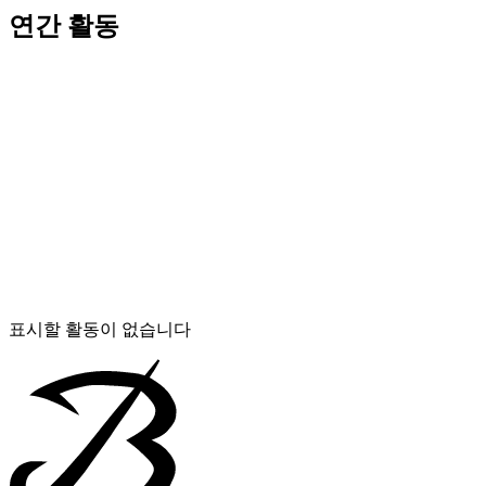
연간 활동
표시할 활동이 없습니다