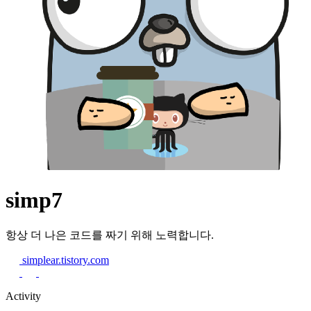
simp7
항상 더 나은 코드를 짜기 위해 노력합니다.
simplear.tistory.com
Activity