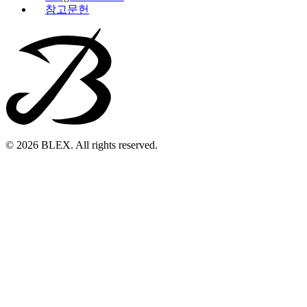
참고문헌
© 2026 BLEX. All rights reserved.