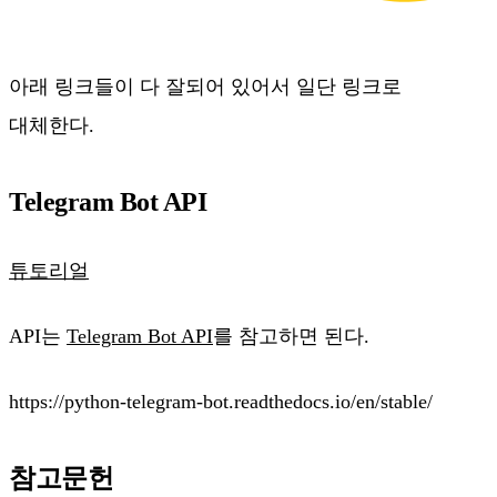
아래 링크들이 다 잘되어 있어서 일단 링크로
대체한다.
Telegram Bot API
튜토리얼
API는
Telegram Bot API
를 참고하면 된다.
https://python-telegram-bot.readthedocs.io/en/stable/
참고문헌