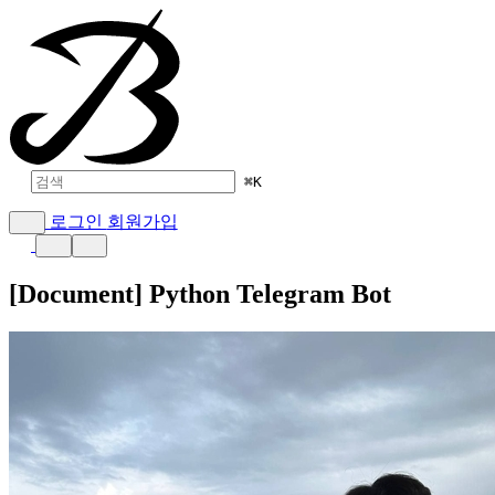
⌘
K
로그인
회원가입
[Document] Python Telegram Bot