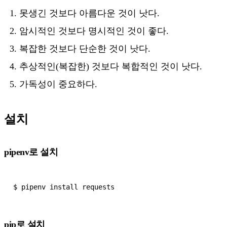
못생긴 것보다 아름다운 것이 낫다.
암시적인 것보다 명시적인 것이 좋다.
복잡한 것보다 단순한 것이 낫다.
추상적인(복잡한) 것보다 복합적인 것이 낫다.
가독성이 중요하다.
설치
pipenv로 설치
pip로 설치