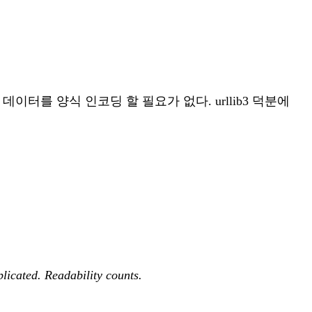
 데이터를 양식 인코딩 할 필요가 없다. urllib3 덕분에
plicated. Readability counts.