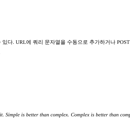
낼 수 있다. URL에 쿼리 문자열을 수동으로 추가하거나 POST
.
icit. Simple is better than complex. Complex is better than com