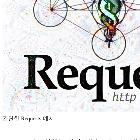
간단한 Requests 예시