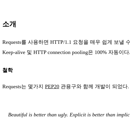
소개
Requests를 사용하면 HTTP/1.1 요청을 매우 쉽게 보
Keep-alive 및 HTTP connection pooling은 100% 자동이다
철학
Requests는 몇가지
PEP20
관용구와 함께 개발이 되었다.
Beautiful is better than ugly. Explicit is better than impl