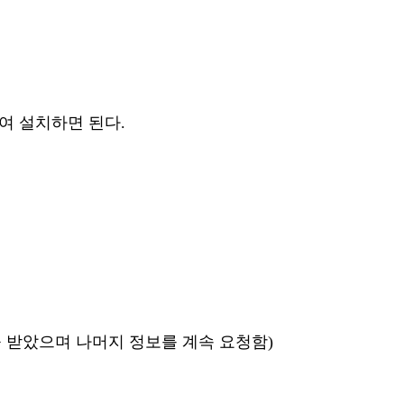
동하여 설치하면 된다.
청을 받았으며 나머지 정보를 계속 요청함)