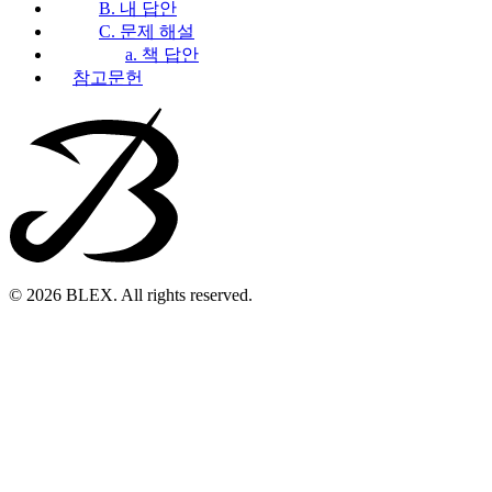
B. 내 답안
C. 문제 해설
a. 책 답안
참고문헌
© 2026 BLEX. All rights reserved.