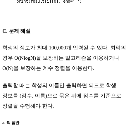
    print(result[i][0], end=' ')

C. 문제 해설
학생의 정보가 최대 100,000개 입력될 수 있다. 최악의
경우 O(NlogN)을 보장하는 알고리즘을 이용하거나
O(N)을 보장하는 계수 정렬을 이용한다.
출력할 때는 학생의 이름만 출력하면 되므로 학생
정보를 (점수, 이름)으로 묶은 뒤에 점수를 기준으로
정렬을 수행해야 한다.
a. 책 답안