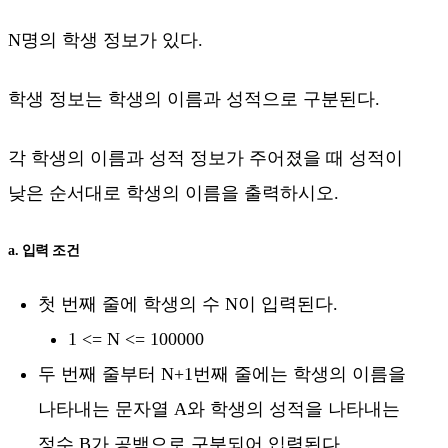
N명의 학생 정보가 있다.
학생 정보는 학생의 이름과 성적으로 구분된다.
각 학생의 이름과 성적 정보가 주어졌을 때 성적이
낮은 순서대로 학생의 이름을 출력하시오.
a. 입력 조건
첫 번째 줄에 학생의 수 N이 입력된다.
1 <= N <= 100000
두 번째 줄부터 N+1번째 줄에는 학생의 이름을
나타내는 문자열 A와 학생의 성적을 나타내는
정수 B가 공백으로 구분되어 입력된다.