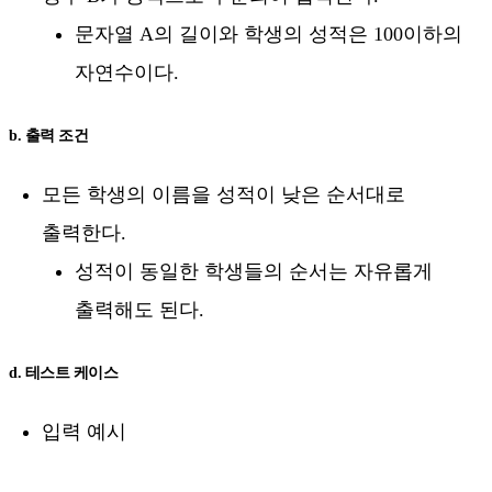
문자열 A의 길이와 학생의 성적은 100이하의
자연수이다.
b. 출력 조건
모든 학생의 이름을 성적이 낮은 순서대로
출력한다.
성적이 동일한 학생들의 순서는 자유롭게
출력해도 된다.
d. 테스트 케이스
입력 예시