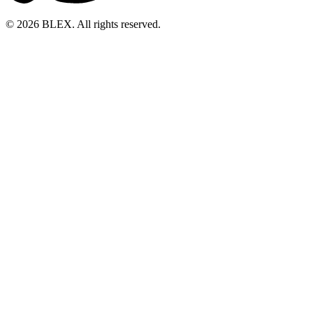
© 2026 BLEX. All rights reserved.