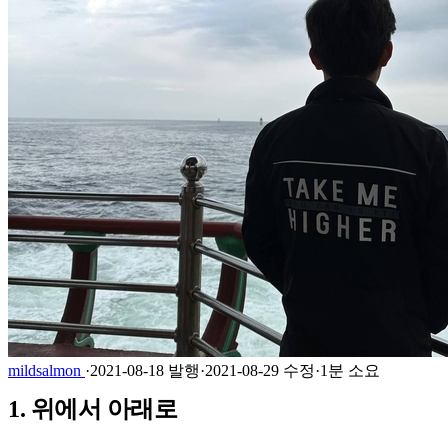
mildsalmon
·
2021-08-18 발행
·
2021-08-29 수정
·
1분 소요
1. 위에서 아래로