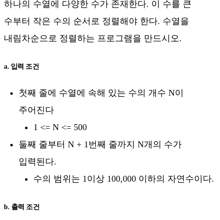
하나의 수열에 다양한 수가 존재한다. 이 수를 큰
수부터 작은 수의 순서로 정렬해야 한다. 수열을
내림차순으로 정렬하는 프로그램을 만드시오.
a. 입력 조건
첫째 줄에 수열에 속해 있는 수의 개수 N이
주어진다
1 <= N <= 500
둘째 줄부터 N + 1번째 줄까지 N개의 수가
입력된다.
수의 범위는 1이상 100,000 이하의 자연수이다.
b. 출력 조건