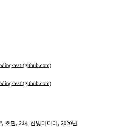
oding-test (github.com)
oding-test (github.com)
 초판, 2쇄, 한빛미디어, 2020년