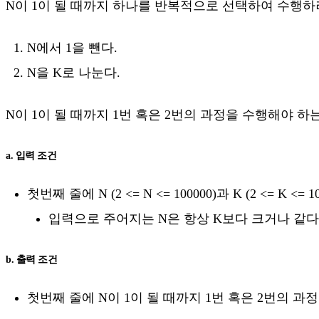
N이 1이 될 때까지 하나를 반복적으로 선택하여 수행하려
N에서 1을 뺀다.
N을 K로 나눈다.
N이 1이 될 때까지 1번 혹은 2번의 과정을 수행해야 
a. 입력 조건
첫번째 줄에 N (2 <= N <= 100000)과 K (2 <=
입력으로 주어지는 N은 항상 K보다 크거나 같다
b. 출력 조건
첫번째 줄에 N이 1이 될 때까지 1번 혹은 2번의 