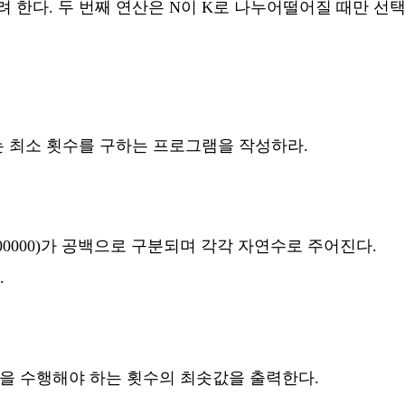
 한다. 두 번째 연산은 N이 K로 나누어떨어질 때만 선택
하는 최소 횟수를 구하는 프로그램을 작성하라.
 K <= 100000)가 공백으로 구분되며 각각 자연수로 주어진다.
.
과정을 수행해야 하는 횟수의 최솟값을 출력한다.