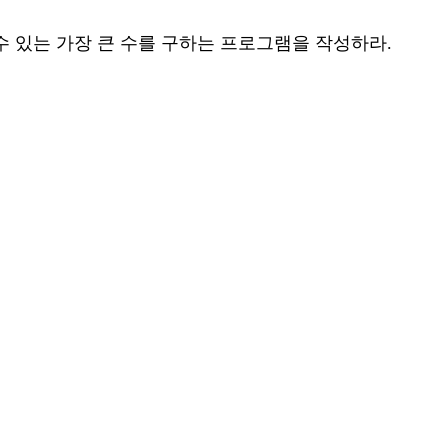
 수 있는 가장 큰 수를 구하는 프로그램을 작성하라.