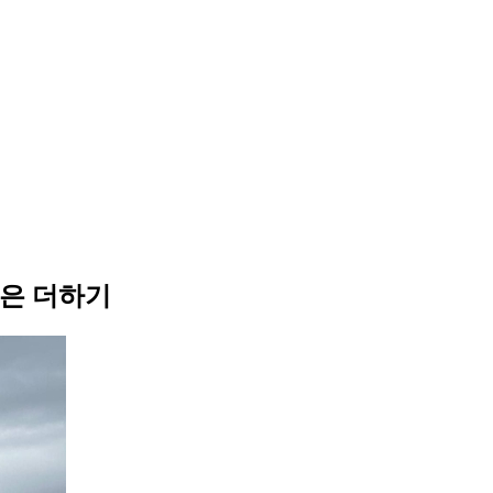
 혹은 더하기