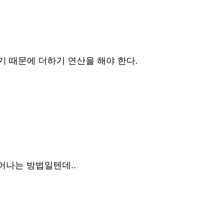
되기 때문에 더하기 연산을 해야 한다.
어나는 방법일텐데..