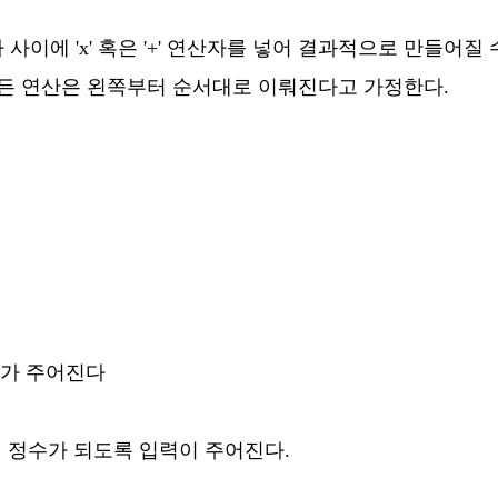
.
이에 'x' 혹은 '+' 연산자를 넣어 결과적으로 만들어질
, 모든 연산은 왼쪽부터 순서대로 이뤄진다고 가정한다.
S가 주어진다
의 정수가 되도록 입력이 주어진다.