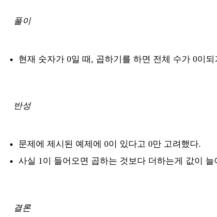
풀이
현재 숫자가 0일 때, 곱하기를 하면 전체 수가 0이
반성
문제에 제시된 예제에 0이 있다고 0만 고려했다.
사실 1이 들어오면 곱하는 것보다 더하는게 값이 늘
결론