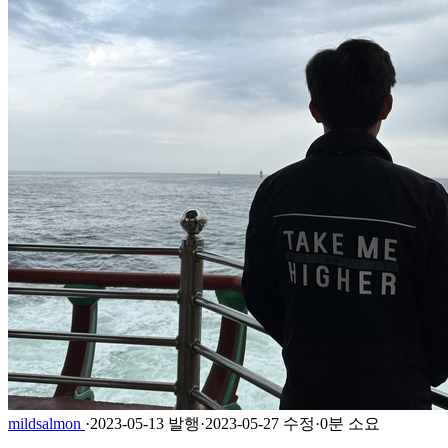
mildsalmon
·
2023-05-13 발행
·
2023-05-27 수정
·
0분 소요