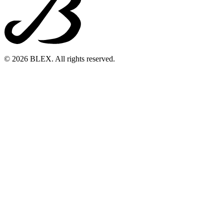
© 2026 BLEX. All rights reserved.