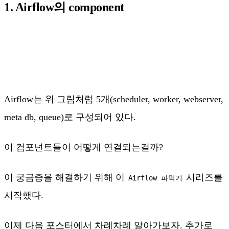
1. Airflow의 component
Airflow는 위 그림처럼 5개(scheduler, worker, webserver,
meta db, queue)로 구성되어 있다.
이 컴포넌트들이 어떻게 연결되는걸까?
이 궁금증을 해결하기 위해 이
시리즈를
Airflow 파먹기
시작했다.
이제 다음 포스터에서 차례차례 알아가보자. 추가로