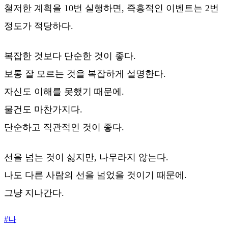
철저한 계획을 10번 실행하면, 즉흥적인 이벤트는 2번
정도가 적당하다.
복잡한 것보다 단순한 것이 좋다.
보통 잘 모르는 것을 복잡하게 설명한다.
자신도 이해를 못했기 때문에.
물건도 마찬가지다.
단순하고 직관적인 것이 좋다.
선을 넘는 것이 싫지만, 나무라지 않는다.
나도 다른 사람의 선을 넘었을 것이기 때문에.
그냥 지나간다.
#
나