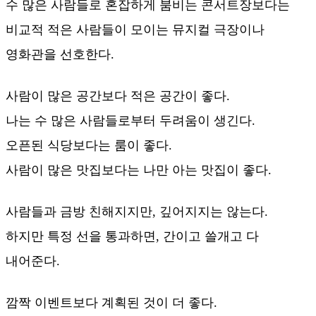
수 많은 사람들로 혼잡하게 붐비는 콘서트장보다는
비교적 적은 사람들이 모이는 뮤지컬 극장이나
영화관을 선호한다.
사람이 많은 공간보다 적은 공간이 좋다.
나는 수 많은 사람들로부터 두려움이 생긴다.
오픈된 식당보다는 룸이 좋다.
사람이 많은 맛집보다는 나만 아는 맛집이 좋다.
사람들과 금방 친해지지만, 깊어지지는 않는다.
하지만 특정 선을 통과하면, 간이고 쓸개고 다
내어준다.
깜짝 이벤트보다 계획된 것이 더 좋다.