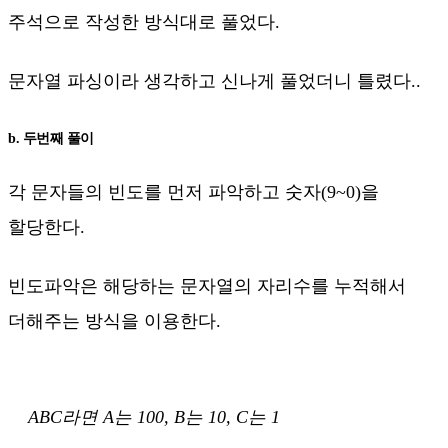
주석으로 작성한 방식대로 풀었다.
문자열 파싱이라 생각하고 신나게 풀었더니 틀렸다..
b. 두번째 풀이
각 문자들의 빈도를 먼저 파악하고 숫자(9~0)을
할당한다.
빈도파악은 해당하는 문자열의 자리수를 누적해서
더해주는 방식을 이용한다.
ABC라면 A는 100, B는 10, C는 1