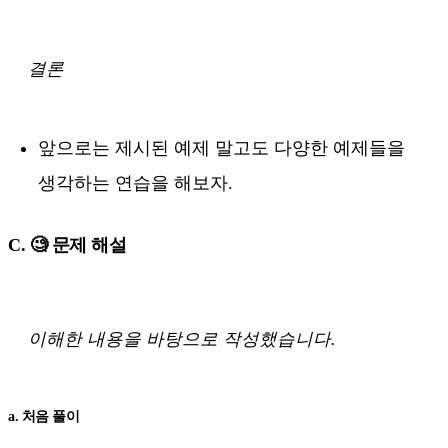
결론
앞으로는 제시된 예제 말고도 다양한 예제들을
생각하는 연습을 해보자.
C. 🧐 문제 해설
이해한 내용을 바탕으로 작성했습니다.
a. 처음 풀이