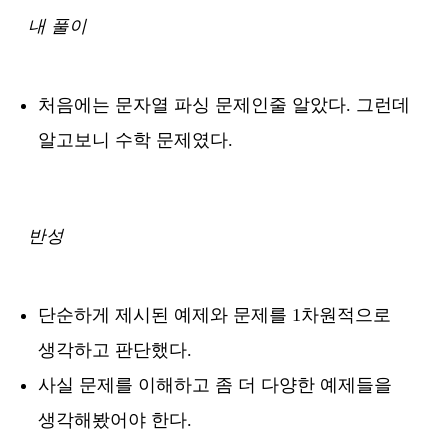
내 풀이
처음에는 문자열 파싱 문제인줄 알았다. 그런데
알고보니 수학 문제였다.
반성
단순하게 제시된 예제와 문제를 1차원적으로
생각하고 판단했다.
사실 문제를 이해하고 좀 더 다양한 예제들을
생각해봤어야 한다.