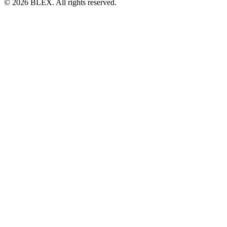
© 2026 BLEX. All rights reserved.