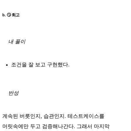
b. 🙄 회고
내 풀이
조건을 잘 보고 구현했다.
반성
계속된 버릇인지, 습관인지. 테스트케이스를
머릿속에만 두고 검증해나간다. 그래서 마지막