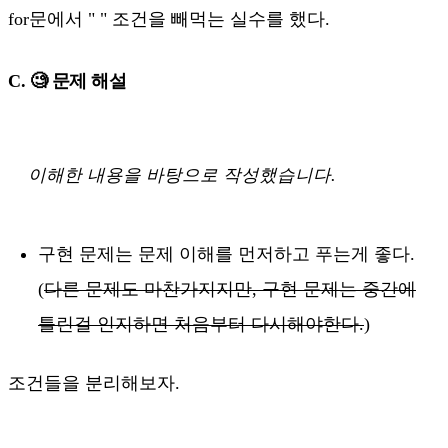
for문에서 " " 조건을 빼먹는 실수를 했다.
C. 🧐 문제 해설
이해한 내용을 바탕으로 작성했습니다.
구현 문제는 문제 이해를 먼저하고 푸는게 좋다.
(
다른 문제도 마찬가지지만, 구현 문제는 중간에
틀린걸 인지하면 처음부터 다시해야한다.
)
조건들을 분리해보자.