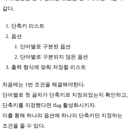
같다.
단축키 리스트
옵션
단어별로 구분된 옵션
단어별로 구분되지 않은 옵션
출력 형식에 맞춰 저장할 리스트
처음에는 1번 조건을 해결해야한다.
단어별로 첫 글자가 단축키로 지정되었는지 확인하고,
단축키를 지정했다면 flag 활성화시키자.
이를 통해 하나의 옵션에 하나의 단축키만 지정하는
조건을 줄 수 있다.