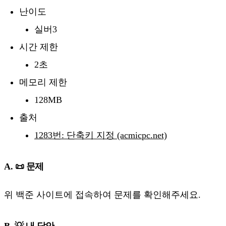
난이도
실버3
시간 제한
2초
메모리 제한
128MB
출처
1283번: 단축키 지정 (acmicpc.net)
A. 📜 문제
위 백준 사이트에 접속하여 문제를 확인해주세요.