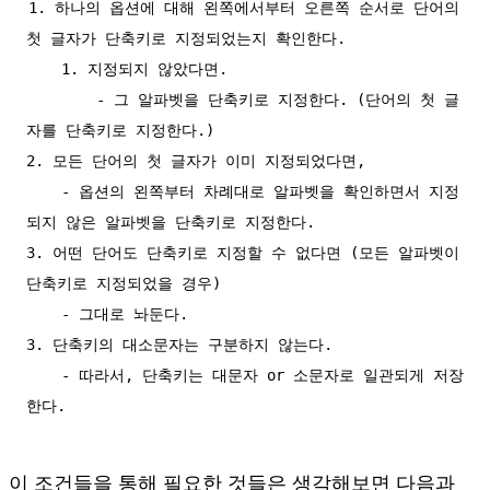
1. 하나의 옵션에 대해 왼쪽에서부터 오른쪽 순서로 단어의 
첫 글자가 단축키로 지정되었는지 확인한다.

    1. 지정되지 않았다면.

        - 그 알파벳을 단축키로 지정한다. (단어의 첫 글
자를 단축키로 지정한다.)

2. 모든 단어의 첫 글자가 이미 지정되었다면,

    - 옵션의 왼쪽부터 차례대로 알파벳을 확인하면서 지정
되지 않은 알파벳을 단축키로 지정한다.

3. 어떤 단어도 단축키로 지정할 수 없다면 (모든 알파벳이 
단축키로 지정되었을 경우)

    - 그대로 놔둔다.

3. 단축키의 대소문자는 구분하지 않는다.

    - 따라서, 단축키는 대문자 or 소문자로 일관되게 저장
이 조건들을 통해 필요한 것들은 생각해보면 다음과