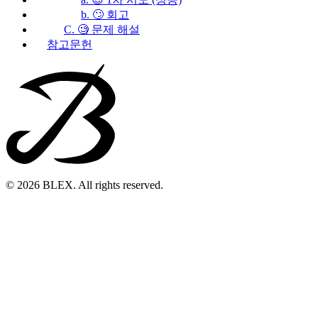
b. 🙄 회고
C. 🧐 문제 해설
참고문헌
© 2026 BLEX. All rights reserved.