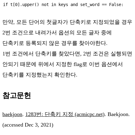
if t[0].upper() not in keys and set_word == False:
만약, 모든 단어의 첫글자가 단축키로 지정되었을 경우
2번 조건으로 내려가서 옵션의 모든 글자 중에
단축키로 등록되지 않은 경우를 찾아야한다.
1번 조건에서 단축키를 찾았다면, 2번 조건은 실행되면
안되기 때문에 위에서 지정한 flag로 이번 옵션에서
단축키를 지정했는지 확인한다.
참고문헌
baekjoon
.
1283번: 단축키 지정 (acmicpc.net)
. Baekjoon.
(accessed Dec 3, 2021)