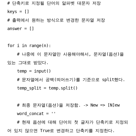
# 단축키로 지정될 단어의 알파벳 대문자 저장

keys = []

# 출력에서 원하는 방식으로 변경한 문자열 저장

answer = []

for i in range(n):

    # 나중에 이 문자열만 사용해야해서, 문자열(옵션)을 
있는 그대로 받았다.

    temp = input()

    # 문자열에서 공백(띄어쓰기)를 기준으로 split했다.

    temp_split = temp.split()

    # 최종 문자열(옵션)을 저장함. -> New => [N]ew

    word_concat = ''

    # 현재 옵션에 대해 단어의 첫 글자가 단축키로 지정되
어 있지 않으면 True로 변경하고 단축키를 지정한다.
