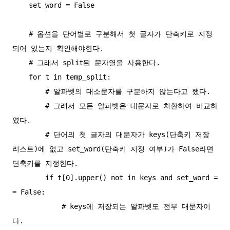
    set_word = False

    # 옵션을 단어별로 구분해서 첫 글자가 단축키로 지정
되어 있는지 확인해야한다.

    # 그래서 split된 문자열을 사용한다.

    for t in temp_split:

        # 알파벳의 대소문자를 구분하지 않는다고 했다.

        # 그래서 모든 알파벳은 대문자로 치환하여 비교하
였다.

        # 단어의 첫 글자의 대문자가 keys(단축키 저장 
리스트)에 없고 set_word(단축키 지정 여부)가 False라면 
단축키를 지정한다.

        if t[0].upper() not in keys and set_word =
= False:

            # keys에 저장되는 알파벳도 전부 대문자이
다.
