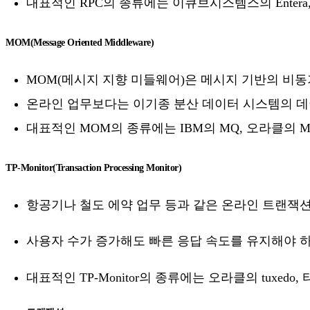
대표적인 RPC의 종류에는 이큐브시스템스의 Entera, 
MOM(Message Oriented Middleware)
MOM(메시지 지향 미들웨어)은 메시지 기반의 비
온라인 업무보다는 이기종 분산 데이터 시스템의 데
대표적인 MOM의 종류에는 IBM의 MQ, 오라클의 Messa
TP-Monitor(Transaction Processing Monitor)
항공기나 철도 에약 업무 등과 같은 온라인 트랜잭
사용자 수가 증가해도 빠른 응답 속도를 유지해야 
대표적인 TP-Monitor의 종류에는 오라클의 tuxedo