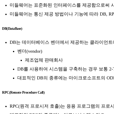
미들웨어는 표준화된 인터페이스를 제공함으로써 시
미들웨어는 통신 제공 방법이나 기능에 따라 DB, RPC, M
DB(DataBase)
DB는 데이터베이스 벤더에서 제공하는 클라이언트
벤더(vendor)
제조업체 판매회사
DB를 사용하여 시스템을 구축하는 경우 보통 2-
대표적인 DB의 종류에는 마이크로소프트의 ODBC,
RPC(Remote Procedure Call)
RPC(원격 프로시저 호출)는 응용 프로그램의 프