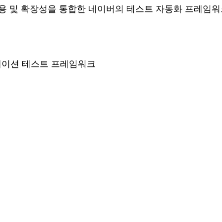
 재사용 및 확장성을 통합한 네이버의 테스트 자동화 프레임
케이션 테스트 프레임워크