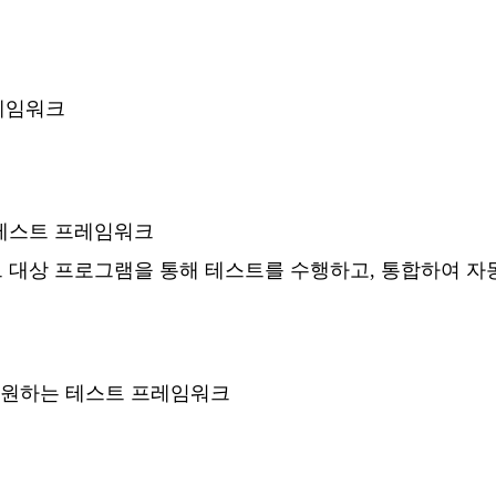
프레임워크
 테스트 프레임워크
트 대상 프로그램을 통해 테스트를 수행하고, 통합하여 자
 지원하는 테스트 프레임워크