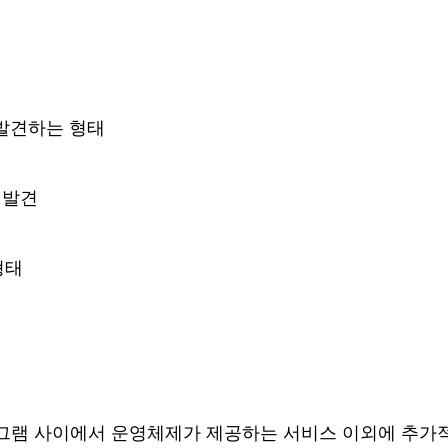
발견하는 형태
 발견
형태
그램 사이에서 운영체제가 제공하는 서비스 이외에 추가