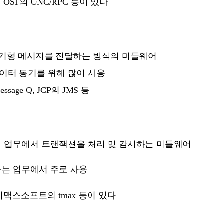
OSF의 ONC/RPC 등이 있다
동기형 메시지를 전달하는 방식의 미들웨어
이터 동기를 위해 많이 사용
ge Q, JCP의 JMS 등
션 업무에서 트랜잭션을 처리 및 감시하는 미들웨어
하는 업무에서 주로 사용
, 티맥스소프트의 tmax 등이 있다