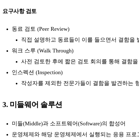
요구사항 검토
동료 검토 (Peer Review)
직접 설명하고 동료들이 이를 들으면서 결함을 
워크 스루 (Walk Through)
사전 검토한 후에 짧은 검토 회의를 통해 결함을
인스펙션 (Inspection)
작성자를 제외한 전문가들이 결함을 발견하는 
3. 미들웨어 솔루션
미들(Middle)과 소프트웨어(Software)의 합성어
운영체제와 해당 운영체제에서 실행되는 응용 프로