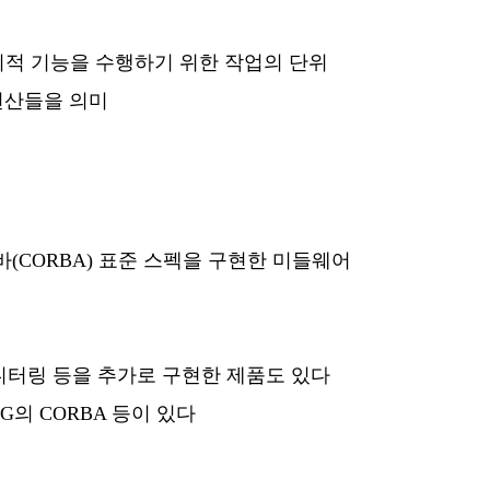
적 기능을 수행하기 위한 작업의 단위
연산들을 의미
바(CORBA) 표준 스펙을 구현한 미들웨어
 모니터링 등을 추가로 구현한 제품도 있다
OMG의 CORBA 등이 있다