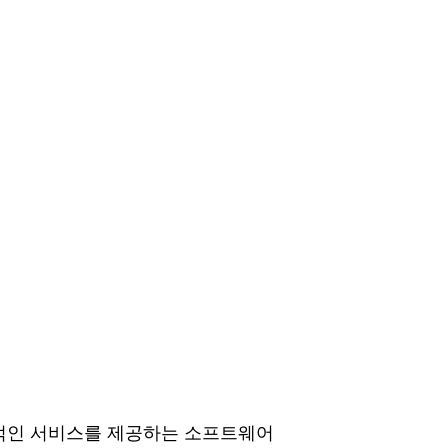
적인 서비스를 제공하는 소프트웨어