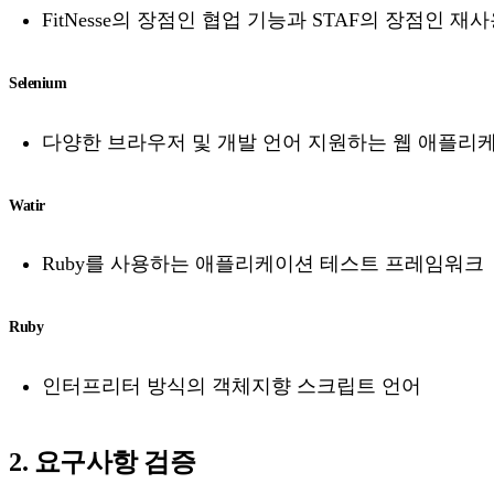
FitNesse의 장점인 협업 기능과 STAF의 장점인
Selenium
다양한 브라우저 및 개발 언어 지원하는 웹 애플리
Watir
Ruby를 사용하는 애플리케이션 테스트 프레임워크
Ruby
인터프리터 방식의 객체지향 스크립트 언어
2. 요구사항 검증