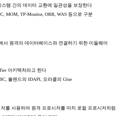
스템 간의 데이터 교환에 일관성을 보장한다
OM, TP-Monitor, ORB, WAS 등으로 구분
에서 원격의 데이터베이스와 연결하기 위한 미들웨어
Tier 아키텍처라고 한다
 볼랜드의 IDAPI, 오라클의 Glue
로시저를 사용하여 원격 프로시저를 마치 로컬 프로시저처