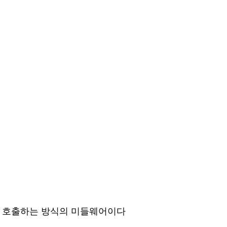
럼 호출하는 방식의 미들웨어이다