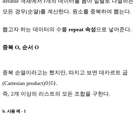
iterable 객체에서 r개의 데이터를 뽑아 일렬로 나열하는
모든 경우(순열)를 계산한다. 원소를 중복하여 뽑는다.
뽑고자 하는 데이터의 수를
repeat 속성
으로 넣어준다.
중복 O, 순서 O
중복 순열이라고는 했지만, 따지고 보면 데카르트 곱
(Cartesian product)이다.
즉, 2개 이상의 리스트의 모든 조합을 구한다.
b. 사용 예 - 1