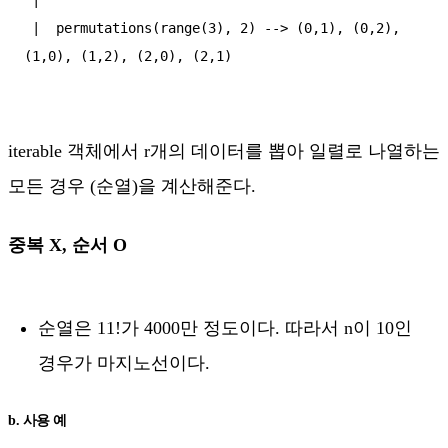
 |  permutations(range(3), 2) --> (0,1), (0,2), 
iterable 객체에서 r개의 데이터를 뽑아 일렬로 나열하는
모든 경우 (순열)을 계산해준다.
중복 X, 순서 O
순열은 11!가 4000만 정도이다. 따라서 n이 10인
경우가 마지노선이다.
b. 사용 예