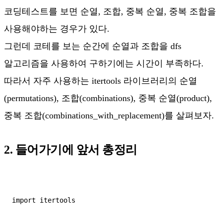
코딩테스트를 보면 순열, 조합, 중복 순열, 중복 조합을
사용해야하는 경우가 있다.
그런데 코테를 보는 순간에 순열과 조합을 dfs
알고리즘을 사용하여 구하기에는 시간이 부족하다.
따라서 자주 사용하는 itertools 라이브러리의 순열
(permutations), 조합(combinations), 중복 순열(product),
중복 조합(combinations_with_replacement)를 살펴보자.
2. 들어가기에 앞서 총정리
import itertools
