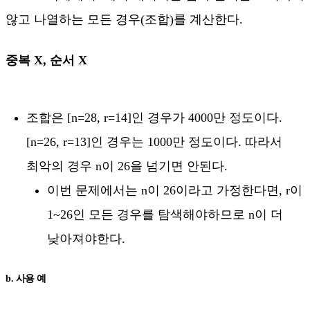
않고 나열하는 모든 경우(조합)를 계산한다.
중복 X, 순서 X
조합은 [n=28, r=14]인 경우가 4000만 정도이다.
[n=26, r=13]인 경우는 1000만 정도이다. 따라서
최악의 경우 n이 26을 넘기면 안된다.
이번 문제에서는 n이 26이라고 가정한다면, r이
1~26인 모든 경우를 탐색해야하므로 n이 더
낮아져야한다.
b. 사용 예