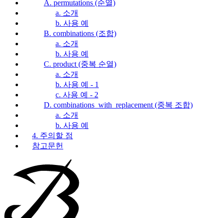
A. permutations (순열)
a. 소개
b. 사용 예
B. combinations (조합)
a. 소개
b. 사용 예
C. product (중복 순열)
a. 소개
b. 사용 예 - 1
c. 사용 예 - 2
D. combinations_with_replacement (중복 조합)
a. 소개
b. 사용 예
4. 주의할 점
참고문헌