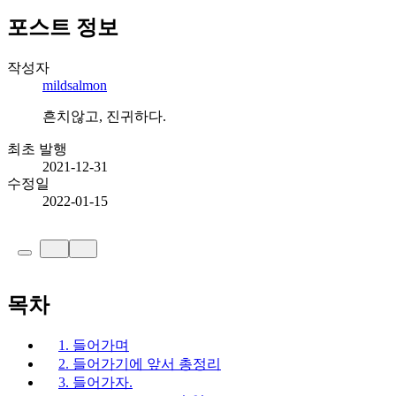
포스트 정보
작성자
mildsalmon
흔치않고, 진귀하다.
최초 발행
2021-12-31
수정일
2022-01-15
목차
1. 들어가며
2. 들어가기에 앞서 총정리
3. 들어가자.