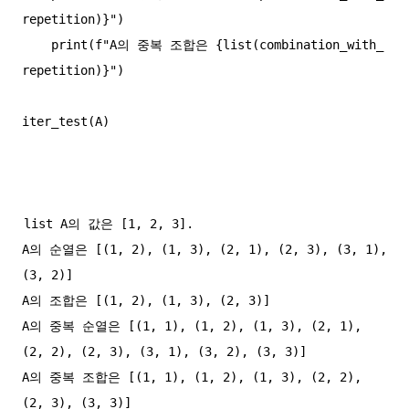
repetition)}")

    print(f"A의 중복 조합은 {list(combination_with_
repetition)}")

iter_test(A)

list A의 값은 [1, 2, 3].

A의 순열은 [(1, 2), (1, 3), (2, 1), (2, 3), (3, 1), 
(3, 2)]

A의 조합은 [(1, 2), (1, 3), (2, 3)]

A의 중복 순열은 [(1, 1), (1, 2), (1, 3), (2, 1), 
(2, 2), (2, 3), (3, 1), (3, 2), (3, 3)]

A의 중복 조합은 [(1, 1), (1, 2), (1, 3), (2, 2), 
(2, 3), (3, 3)]
