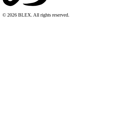
© 2026 BLEX. All rights reserved.