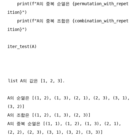
    print(f"A의 중복 순열은 {permutation_with_repet
ition}")

    print(f"A의 중복 조합은 {combination_with_repet
ition}")

iter_test(A)

list A의 값은 [1, 2, 3].

A의 순열은 [(1, 2), (1, 3), (2, 1), (2, 3), (3, 1), 
(3, 2)]

A의 조합은 [(1, 2), (1, 3), (2, 3)]

A의 중복 순열은 [(1, 1), (1, 2), (1, 3), (2, 1), 
(2, 2), (2, 3), (3, 1), (3, 2), (3, 3)]
