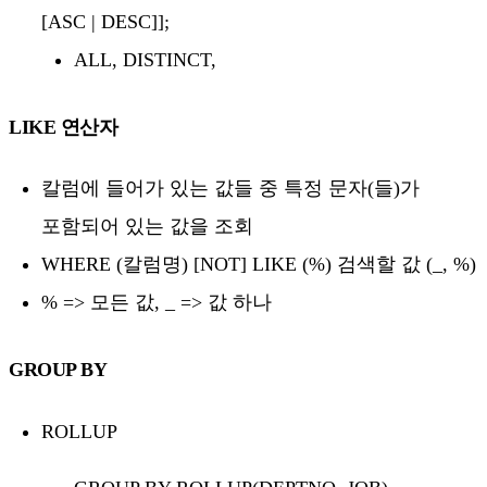
[ASC | DESC]];
ALL, DISTINCT,
LIKE 연산자
칼럼에 들어가 있는 값들 중 특정 문자(들)가
포함되어 있는 값을 조회
WHERE (칼럼명) [NOT] LIKE (%) 검색할 값 (_, %)
% => 모든 값, _ => 값 하나
GROUP BY
ROLLUP