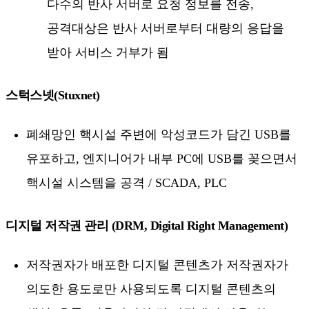
다수의 반사 서버로 요청 정보를 전송,
공격대상은 반사 서버로부터 대량의 응답을
받아 서비스 거부가 됨
스턱스넷(Stuxnet)
폐쇄망인 핵시설 주변에 악성코드가 담긴 USB를
유포하고, 엔지니어가 내부 PC에 USB를 꽂으면서
핵시설 시스템을 공격 / SCADA, PLC
디지털 저작권 관리 (DRM, Digital Right Management)
저작권자가 배포한 디지털 콘텐츠가 저작권자가
의도한 용도로만 사용되도록 디지털 콘텐츠의