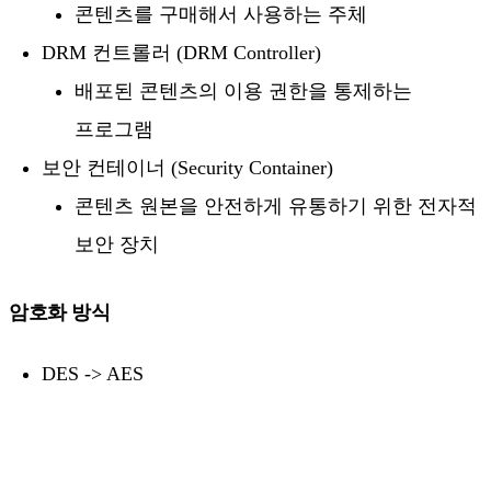
콘텐츠를 구매해서 사용하는 주체
DRM 컨트롤러 (DRM Controller)
배포된 콘텐츠의 이용 권한을 통제하는
프로그램
보안 컨테이너 (Security Container)
콘텐츠 원본을 안전하게 유통하기 위한 전자적
보안 장치
암호화 방식
DES -> AES