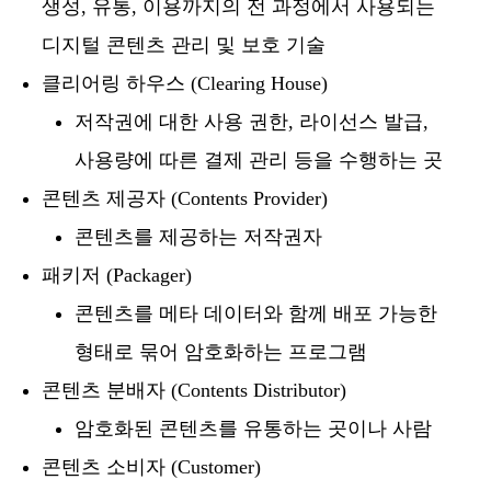
생성, 유통, 이용까지의 전 과정에서 사용되는
디지털 콘텐츠 관리 및 보호 기술
클리어링 하우스 (Clearing House)
저작권에 대한 사용 권한, 라이선스 발급,
사용량에 따른 결제 관리 등을 수행하는 곳
콘텐츠 제공자 (Contents Provider)
콘텐츠를 제공하는 저작권자
패키저 (Packager)
콘텐츠를 메타 데이터와 함께 배포 가능한
형태로 묶어 암호화하는 프로그램
콘텐츠 분배자 (Contents Distributor)
암호화된 콘텐츠를 유통하는 곳이나 사람
콘텐츠 소비자 (Customer)