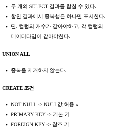
두 개의 SELECT 결과를 합칠 수 있다.
합친 결과에서 중복행은 하나만 표시한다.
단. 컬럼의 개수가 같아야하고, 각 컬럼의
데이터타입이 같아야한다.
UNION ALL
중복을 제거하지 않는다.
CREATE 조건
NOT NULL -> NULL값 허용 x
PRIMARY KEY -> 기본 키
FOREIGN KEY -> 참조 키