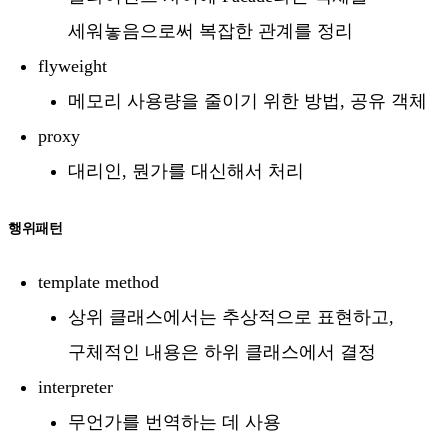
세워놓음으로써 복잡한 관계를 정리
flyweight
메모리 사용량을 줄이기 위한 방법, 공유 객체
proxy
대리인, 뭔가를 대신해서 처리
행위패턴
template method
상위 클래스에서는 추상적으로 표현하고,
구체적인 내용은 하위 클래스에서 결정
interpreter
무언가를 번역하는 데 사용