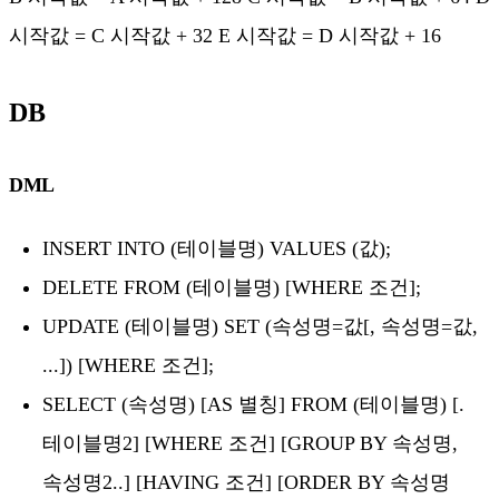
시작값 = C 시작값 + 32 E 시작값 = D 시작값 + 16
DB
DML
INSERT INTO (테이블명) VALUES (값);
DELETE FROM (테이블명) [WHERE 조건];
UPDATE (테이블명) SET (속성명=값[, 속성명=값,
...]) [WHERE 조건];
SELECT (속성명) [AS 별칭] FROM (테이블명) [.
테이블명2] [WHERE 조건] [GROUP BY 속성명,
속성명2..] [HAVING 조건] [ORDER BY 속성명