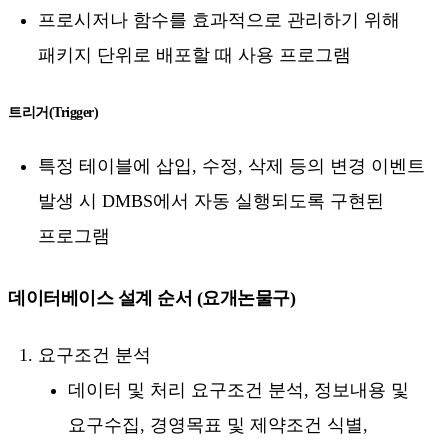
프로시저나 함수를 효과적으로 관리하기 위해
패키지 단위로 배포할 때 사용 프로그램
트리거(Trigger)
특정 테이블에 삽입, 수정, 삭제 등의 변경 이벤트
발생 시 DMBS에서 자동 실행되도록 구현된
프로그램
데이터베이스 설계 순서 (요개논물구)
요구조건 분석
데이터 및 처리 요구조건 분석, 정보내용 및
요구수집, 경영목표 및 제약조건 식별,