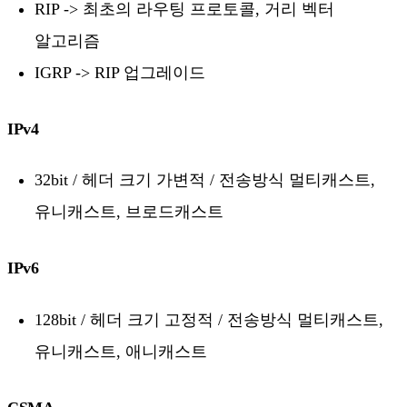
RIP -> 최초의 라우팅 프로토콜, 거리 벡터
알고리즘
IGRP -> RIP 업그레이드
IPv4
32bit / 헤더 크기 가변적 / 전송방식 멀티캐스트,
유니캐스트, 브로드캐스트
IPv6
128bit / 헤더 크기 고정적 / 전송방식 멀티캐스트,
유니캐스트, 애니캐스트