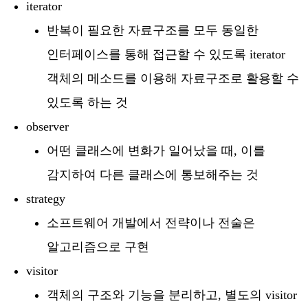
iterator
반복이 필요한 자료구조를 모두 동일한
인터페이스를 통해 접근할 수 있도록 iterator
객체의 메소드를 이용해 자료구조로 활용할 수
있도록 하는 것
observer
어떤 클래스에 변화가 일어났을 때, 이를
감지하여 다른 클래스에 통보해주는 것
strategy
소프트웨어 개발에서 전략이나 전술은
알고리즘으로 구현
visitor
객체의 구조와 기능을 분리하고, 별도의 visitor