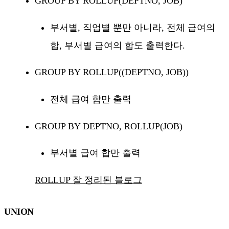
GROUP BY ROLLUP(DEPTNO, JOB)
부서별, 직업별 뿐만 아니라, 전체 급여의
합, 부서별 급여의 합도 출력한다.
GROUP BY ROLLUP((DEPTNO, JOB))
전체 급여 합만 출력
GROUP BY DEPTNO, ROLLUP(JOB)
부서별 급여 합만 출력
ROLLUP 잘 정리된 블로그
UNION