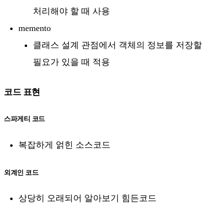
처리해야 할 때 사용
memento
클래스 설계 관점에서 객체의 정보를 저장할
필요가 있을 때 적용
코드 표현
스파게티 코드
복잡하게 얽힌 소스코드
외계인 코드
상당히 오래되어 알아보기 힘든코드