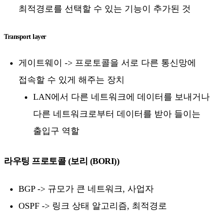
최적경로를 선택할 수 있는 기능이 추가된 것
Transport layer
게이트웨이 -> 프로토콜을 서로 다른 통신망에
접속할 수 있게 해주는 장치
LAN에서 다른 네트워크에 데이터를 보내거나
다른 네트워크로부터 데이터를 받아 들이는
출입구 역할
라우팅 프로토콜 (보리 (BORI))
BGP -> 규모가 큰 네트워크, 사업자
OSPF -> 링크 상태 알고리즘, 최적경로