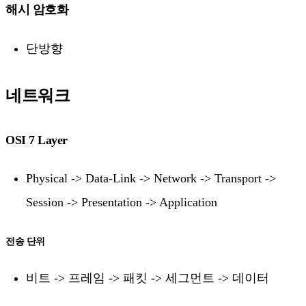
해시 암호화
단방향
네트워크
OSI 7 Layer
Physical -> Data-Link -> Network -> Transport ->
Session -> Presentation -> Application
전송 단위
비트 -> 프레임 -> 패킷 -> 세그먼트 -> 데이터