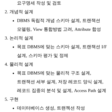
요구명세 작성 및 검토
개념적 설계
DBMS 독립적 개념 스키마 설계, 트랜잭션
모델링, View 통합방법 고려, Attribute 합성
논리적 설계
목표 DBMS에 맞는 스키마 설계, 트랜잭션 I/F
설계, 스키마 평가 및 정제
물리적 설계
목표 DBMS에 맞는 물리적 구조 설계,
트랜잭션 세부 설계, 저장 레코드 양식 설계,
레코드 집중의 분석 및 설계, Access Path 설계
구현
데이터베이스 생성, 트랜젝션 작성