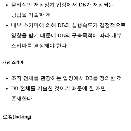
물리적인 저장장치 입장에서 DB가 저장되는
방법을 기술한 것
내부 스키마에 의해 DB의 실행속도가 결정적으로
영향을 받기 때문에 DB의 구축목적에 따라 내부
스키마를 결정해야 한다
개념 스키마
조직 전체를 관장하는 입장에서 DB를 정의한 것
DB 전체를 기술한 것이기 때문에 한 개만
존재한다.
로킹(locking)