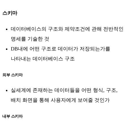
스키마
데이터베이스의 구조와 제약조건에 관해 전반적인
명세를 기술한 것
DB내에 어떤 구조로 데이터가 저장되는가를
나타내는 데이터베이스 구조
외부 스키마
실세계에 존재하는 데이터들을 어떤 형식, 구조,
배치 화면을 통해 사용자에게 보여줄 것인가
내부 스키마