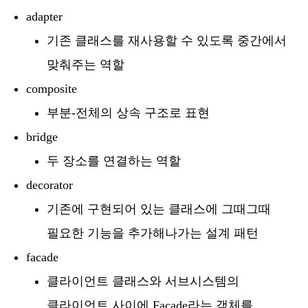
adapter
기존 클래스를 재사용할 수 있도록 중간에서
맞춰주는 역할
composite
부분-전체의 상속 구조로 표현
bridge
두 장소를 연결하는 역할
decorator
기존에 구현되어 있는 클래스에 그때그때
필요한 기능을 추가해나가는 설계 패턴
facade
클라이언트 클래스와 서브시스템의
클라이언트 사이에 Facade라는 객체를