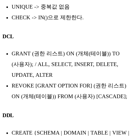
UNIQUE -> 중복값 없음
CHECK -> IN()으로 제한한다.
DCL
GRANT (권한 리스트) ON (개체(테이블)) TO
(사용자); / ALL, SELECT, INSERT, DELETE,
UPDATE, ALTER
REVOKE [GRANT OPTION FOR] (권한 리스트)
ON (개체(테이블)) FROM (사용자) [CASCADE];
DDL
CREATE {SCHEMA | DOMAIN | TABLE | VIEW |