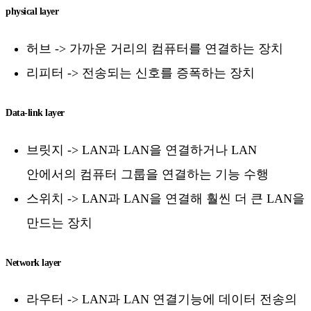
physical layer
허브 -> 가까운 거리의 컴퓨터를 연결하는 장치
리피터 -> 전송되는 신호를 증폭하는 장치
Data-link layer
브릿지 -> LAN과 LAN을 연결하거나 LAN
안에서의 컴퓨터 그룹을 연결하는 기능 수행
스위치 -> LAN과 LAN을 연결해 훨씬 더 큰 LAN을
만드는 장치
Network layer
라우터 -> LAN과 LAN 연결기능에 데이터 전송의