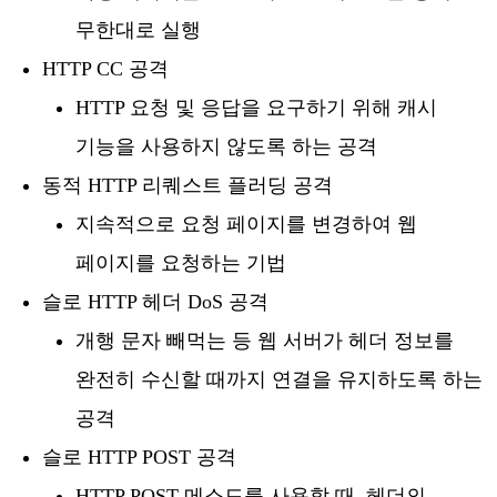
무한대로 실행
HTTP CC 공격
HTTP 요청 및 응답을 요구하기 위해 캐시
기능을 사용하지 않도록 하는 공격
동적 HTTP 리퀘스트 플러딩 공격
지속적으로 요청 페이지를 변경하여 웹
페이지를 요청하는 기법
슬로 HTTP 헤더 DoS 공격
개행 문자 빼먹는 등 웹 서버가 헤더 정보를
완전히 수신할 때까지 연결을 유지하도록 하는
공격
슬로 HTTP POST 공격
HTTP POST 메소드를 사용할 때, 헤더의