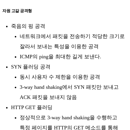
자원 고갈 공격형
죽음의 핑 공격
네트워크에서 패킷을 전송하기 적당한 크기로
잘라서 보내는 특성을 이용한 공격
ICMP의 ping을 최대한 길게 보낸다.
SYN 플러딩 공격
동시 사용자 수 제한을 이용한 공격
3-way hand shaking에서 SYN 패킷만 보내고
ACK 패킷을 보내지 않음
HTTP GET 플러딩
정상적으로 3-way hand shaking을 수행하고
특정 페이지를 HTTP의 GET 메소드를 통해