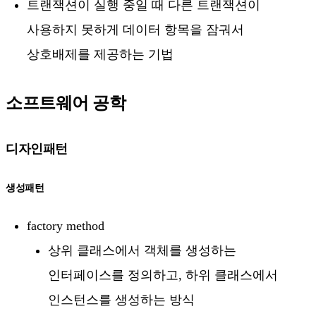
트랜잭션이 실행 중일 때 다른 트랜잭션이
사용하지 못하게 데이터 항목을 잠궈서
상호배제를 제공하는 기법
소프트웨어 공학
디자인패턴
생성패턴
factory method
상위 클래스에서 객체를 생성하는
인터페이스를 정의하고, 하위 클래스에서
인스턴스를 생성하는 방식