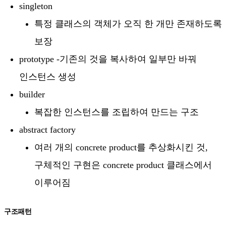
singleton
특정 클래스의 객체가 오직 한 개만 존재하도록
보장
prototype -기존의 것을 복사하여 일부만 바꿔
인스턴스 생성
builder
복잡한 인스턴스를 조립하여 만드는 구조
abstract factory
여러 개의 concrete product를 추상화시킨 것,
구체적인 구현은 concrete product 클래스에서
이루어짐
구조패턴