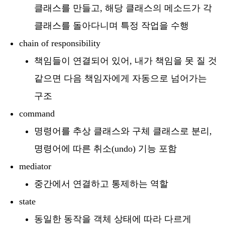
클래스를 만들고, 해당 클래스의 메소드가 각
클래스를 돌아다니며 특정 작업을 수행
chain of responsibility
책임들이 연결되어 있어, 내가 책임을 못 질 것
같으면 다음 책임자에게 자동으로 넘어가는
구조
command
명령어를 추상 클래스와 구체 클래스로 분리,
명령어에 따른 취소(undo) 기능 포함
mediator
중간에서 연결하고 통제하는 역할
state
동일한 동작을 객체 상태에 따라 다르게