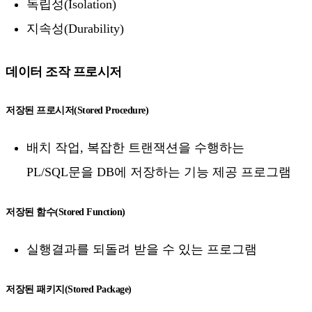
독립성(Isolation)
지속성(Durability)
데이터 조작 프로시저
저장된 프로시저(Stored Procedure)
배치 작업, 복잡한 트랜잭션을 수행하는
PL/SQL문을 DB에 저장하는 기능 제공 프로그램
저장된 함수(Stored Function)
실행결과를 되돌려 받을 수 있는 프로그램
저장된 패키지(Stored Package)