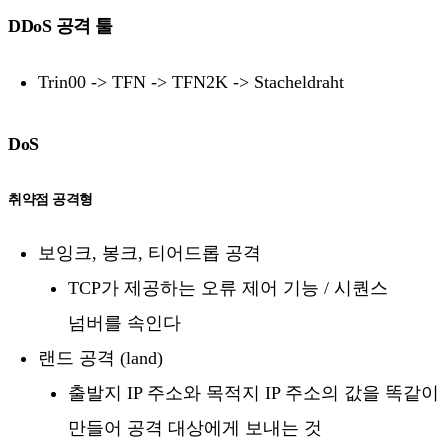
DDoS 공격 툴
Trin00 -> TFN -> TFN2K -> Stacheldraht
DoS
취약점 공격형
보잉크, 봉크, 티어드롭 공격
TCP가 제공하는 오류 제어 기능 / 시퀀스
넘버를 속인다
랜드 공격 (land)
출발지 IP 주소와 목적지 IP 주소의 값을 똑같이
만들어 공격 대상에게 보내는 것