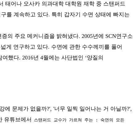
에서 태어나 오사카 의과대학 대학원 재학 중 스탠퍼드
구를 계속하고 있다. 특히 갑자기 수면 상태에 빠지는
증의 주요 메커니즘을 밝혀냈다. 2005년에 SCN연구소
넓게 연구하고 있다. 수면에 관한 수수께끼를 풀어
했다. 2016년 4월에는 사단법인 ‘양질의
에 문제가 없을까?', '너무 일찍 일어나는 거 아닐까?',
 한 유튜브에서
스탠퍼드 교수가 가르쳐 주는 : 숙면의 모든