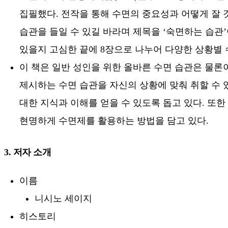
집필했다. 전작을 통해 수면의 중요성과 어떻게 잘 
습관을 들일 수 있길 바라며 제목을 ‘숙면하는 습관
있을지 고심한 끝에 8장으로 나누어 다양한 상황별 
이 책은 일반 성인을 위한 올바른 수면 습관은 물론
제시하는 수면 습관을 자신의 상황에 맞춰 취할 수 
대한 지식과 이해를 얻을 수 있도록 돕고 있다. 또
현명하게 수면제를 활용하는 방법을 담고 있다.
3. 저자 소개
이름
니시노 세이지
히스토리