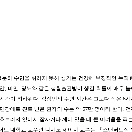
. 이는 충분히 수면을 취하지 못해 생기는 건강에 부정적인 
, 비만, 당뇨와 같은 생활습관병이 생길 확률이 매우 높
수면 시간이 최하위다. 직장인의 수면 시간은 그보다 적은 
면장애로 진료 빋은 환자의 수는 약 57만 명이라 한다.
흐트러져 있어서 잠자거나 깨어 있을 때 큰 어려움을 겪는
퍼드 대학교 교수인 니시노 세이지 교수는 『스탠퍼드식 최