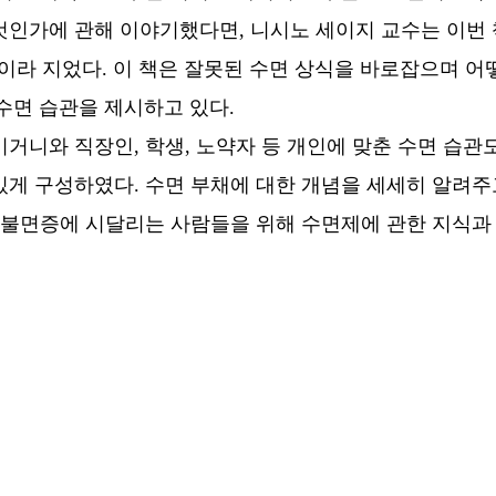
것인가에 관해 이야기했다면, 니시노 세이지 교수는 이번 
’이라 지었다. 이 책은 잘못된 수면 상식을 바로잡으며 어
수면 습관을 제시하고 있다.
이거니와 직장인, 학생, 노약자 등 개인에 맞춘 수면 습관
있게 구성하였다. 수면 부채에 대한 개념을 세세히 알려
한 불면증에 시달리는 사람들을 위해 수면제에 관한 지식과