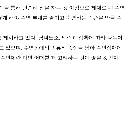
책을 통해 단순히 잠을 자는 것 이상으로 제대로 된 수면
떻게 해야 수면 부채를 줄이고 숙면하는 습관을 만들 수
도 제시하고 있다. 남녀노소, 맥락과 상황에 따라 나누어
주고 있으며, 수면장애의 종류와 증상을 담아 수면장애에
 수면제란 과연 어떠할 때 고려하는 것이 좋을 것인지