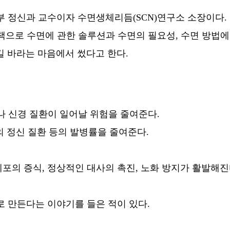
부 정신과 교수이자 수면생체리듬(SCN)연구소 소장이다.
책으로 수면에 관한 솔루션과 수면의 필요성, 수면 방법에
길 바라는 마음에서 썼다고 한다.
 신경 질환이 일어날 위험을 줄여준다.
의 정신 질환 등의 발병률을 줄여준다.
포의 증식, 정상적인 대사의 촉진, 노화 방지가 활발해진
 만든다는 이야기를 들은 적이 있다.