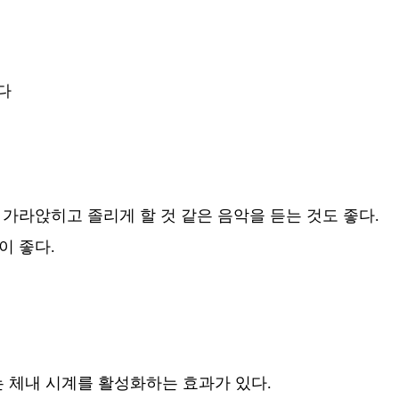
다
가라앉히고 졸리게 할 것 같은 음악을 듣는 것도 좋다.
이 좋다.
 체내 시계를 활성화하는 효과가 있다.