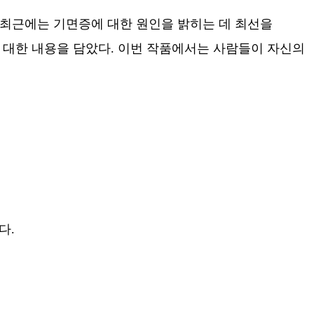
 최근에는 기면증에 대한 원인을 밝히는 데 최선을
 대한 내용을 담았다. 이번 작품에서는 사람들이 자신의
다.