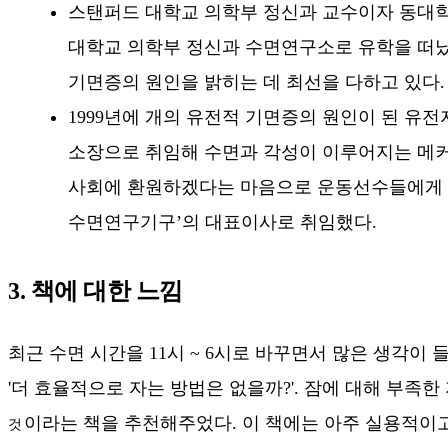
스탠퍼드 대학교 의학부 정신과 교수이자 동대학 
대학교 의학부 정신과 수면연구소로 유학을 떠났다
기면증의 원인을 밝히는 데 최선을 다하고 있다.
1999년에 개의 유전적 기면증의 원인이 된 유
소장으로 취임해 수면과 각성이 이루어지는 메커
사회에 환원하겠다는 마음으로 운동선수들에게 각광
수면연구기구’의 대표이사로 취임했다.
3. 책에 대한 느낌
최근 수면 시간을 11시 ~ 6시로 바꾸면서 많은 생각이 들
'더 효율적으로 자는 방법은 없을까?'. 잠에 대해 부족
이라는 책을 추천해주었다. 이 책에는 아주 실용적이고
것