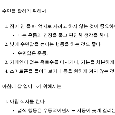
수면을 잘하기 위해서
잠이 안 올 때 억지로 자려고 하지 않는 것이 중요하
나는 온몸의 긴장을 풀고 편안한 생각을 한다.
낮에 수면압을 높이는 행동을 하는 것도 좋다
수면압은 운동,
카페인이 없는 음료수를 마시거나, 기분을 차분하게 
스마트폰을 들여다보거나 등을 환하게 켜지 않는 것
아침에 잘 일어나기 위해서는
아침 식사를 한다
섭식 행동은 수동적이면서도 시동이 늦게 걸리는