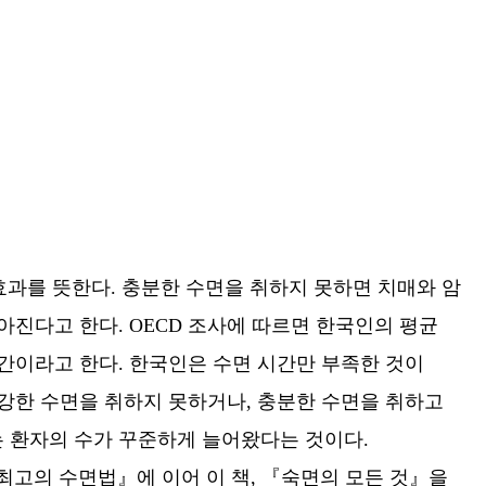
누적효과를 뜻한다. 충분한 수면을 취하지 못하면 치매와 암
아진다고 한다. OECD 조사에 따르면 한국인의 평균
6시간이라고 한다. 한국인은 수면 시간만 부족한 것이
 건강한 수면을 취하지 못하거나, 충분한 수면을 취하고
 환자의 수가 꾸준하게 늘어왔다는 것이다.
고의 수면법』에 이어 이 책, 『숙면의 모든 것』을