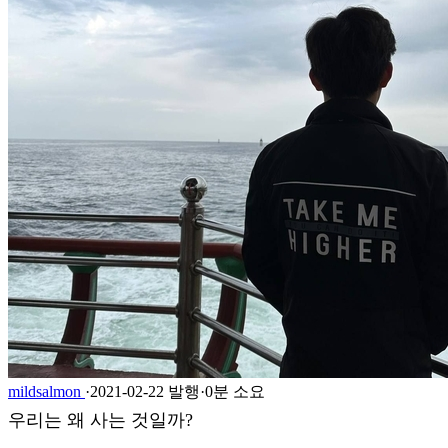
mildsalmon
·
2021-02-22 발행
·
0분 소요
우리는 왜 사는 것일까?