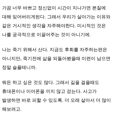
가끔 너무 바쁘고 정신없이 시간이 지나가면 본질에
대해 잊어버리게된다. 그래서 우리가 살아가는 이유와
같은 거시적인 생각을 자주해야한다. 미시적인 것은
나를 궁극적으로 이끌어주는 것이 아니기에.
나는 죽기 위해서 산다. 지금도 후회를 자주하는편은
아니지만, 죽기전에 삶을 되돌아봤을때 미련이 남으면
정말 슬플테니까.
뭐든 하고 싶은 것도 많다. 그래서 길을 걸을때도
휴대폰이나 이어폰을 끼지 않고 걷는다. 사고가
발생하면 바로 피할 수 있도록. 더 오래 살아서 더 많이
해보려고.