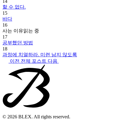
14
할 수 없다.
15
바다
16
사는 이유
읽는 중
17
공부했던 방법
18
과정에 치열하라. 미련 남지 않도록
이전
전체 포스트
다음
© 2026 BLEX. All rights reserved.