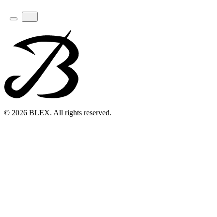
© 2026 BLEX. All rights reserved.