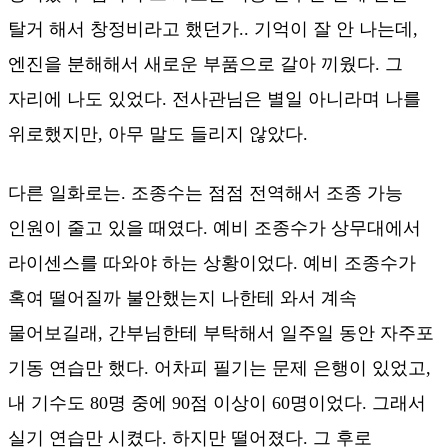
탈거 해서 창정비라고 했던가.. 기억이 잘 안 나는데,
엔진을 분해해서 새로운 부품으로 갈아 끼웠다. 그
자리에 나도 있었다. 전사관님은 별일 아니라며 나를
위로했지만, 아무 말도 들리지 않았다.
다른 일화로는. 조종수는 점점 전역해서 조종 가능
인원이 줄고 있을 때였다. 예비 조종수가 상무대에서
라이센스를 따와야 하는 상황이었다. 예비 조종수가
혹여 떨어질까 불안했는지 나한테 와서 계속
물어보길래, 간부님한테 부탁해서 일주일 동안 자주포
기동 연습만 했다. 어차피 필기는 문제 은행이 있었고,
내 기수도 80명 중에 90점 이상이 60명이었다. 그래서
실기 연습만 시켰다. 하지만 떨어졌다. 그 후로