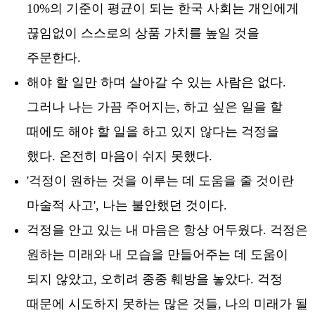
10%의 기준이 평균이 되는 한국 사회는 개인에게
끊임없이 스스로의 상품 가치를 높일 것을
주문한다.
해야 할 일만 하며 살아갈 수 있는 사람은 없다.
그러나 나는 가끔 주어지는, 하고 싶은 일을 할
때에도 해야 할 일을 하고 있지 않다는 걱정을
했다. 온전히 마음이 쉬지 못했다.
'걱정이 원하는 것을 이루는 데 도움을 줄 것이란
마술적 사고', 나는 불안했던 것이다.
걱정을 안고 있는 내 마음은 항상 어두웠다. 걱정은
원하는 미래와 내 모습을 만들어주는 데 도움이
되지 않았고, 오히려 종종 훼방을 놓았다. 걱정
때문에 시도하지 못하는 많은 것들, 나의 미래가 될