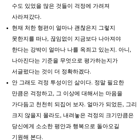
수도 있었을 많은 것들이 걱정에 가려져
사라져갔다.
현재 처한 형편이 얼마나 괜찮은지 그렇지
못한지를 떠나, 끊임없이 지금보다 나아져야
한다는 강박이 얼마나 나를 옥죄고 있는지. 아니,
나아진다는 기준을 무엇으로 평가하는지가
서글펐다는 것이 더 정확하겠다.
안 그래도 걱정 투성이인 삶이다. 정말 필요한
만큼은 걱정하고, 그 이상에 대해서는 마음을
가다듬고 천천히 되집어 보자. 얼마가 되었든, 그리
크지 않을지 몰라도, 내려놓은 걱정의 크기만큼은
당신에게 소소한 평안과 행복으로 돌아오길
기원해 본다.