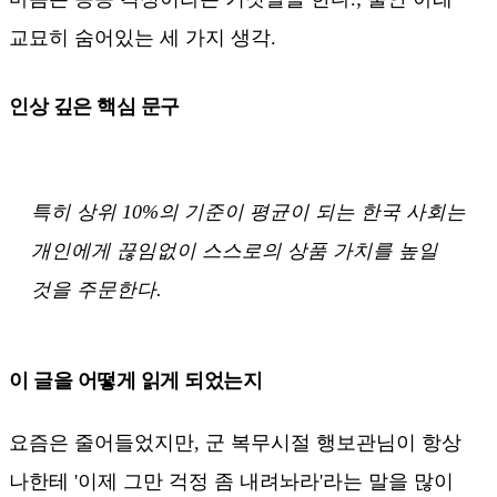
교묘히 숨어있는 세 가지 생각.
인상 깊은 핵심 문구
특히 상위 10%의 기준이 평균이 되는 한국 사회는
개인에게 끊임없이 스스로의 상품 가치를 높일
것을 주문한다.
이 글을 어떻게 읽게 되었는지
요즘은 줄어들었지만, 군 복무시절 행보관님이 항상
나한테 '이제 그만 걱정 좀 내려놔라'라는 말을 많이