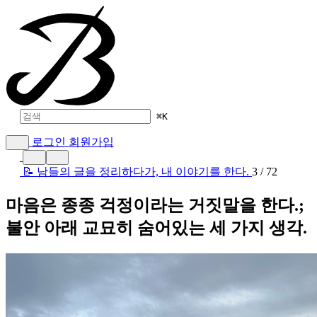
⌘
K
로그인
회원가입
📝 남들의 글을 정리하다가, 내 이야기를 한다.
3 / 72
마음은 종종 걱정이라는 거짓말을 한다.;
불안 아래 교묘히 숨어있는 세 가지 생각.