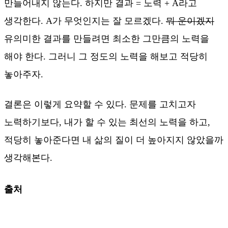
만들어내지 않는다. 하지만 결과 = 노력 + A라고
생각한다. A가 무엇인지는 잘 모르겠다.
뭐 운이겠지
유의미한 결과를 만들려면 최소한 그만큼의 노력을
해야 한다. 그러니 그 정도의 노력을 해보고 적당히
놓아주자.
결론은 이렇게 요약할 수 있다. 문제를 고치고자
노력하기보다, 내가 할 수 있는 최선의 노력을 하고,
적당히 놓아준다면 내 삶의 질이 더 높아지지 않았을까
생각해본다.
출처