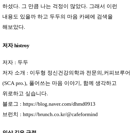
하셨다. 그 만큼 나는 걱정이 많았다. 그래서 이런
내용도 있을까 하고 두두의 마음 카페에 검색을
해보았다.
저자 histroy
저자 : 두두
저자 소개 : 이두형 정신건강의학과 전문의,커피브루어
(SCA pro.), 풀어쓰는 마음 이야기, 함께 생각하고
위로하고 싶습니다.
블로그 : https://blog.naver.com/dhmd0913
브런치 : https://brunch.co.kr/@cafeformind
인상 깊은 구절