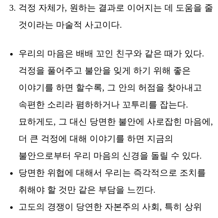
걱정 자체가, 원하는 결과로 이어지는 데 도움을 줄
것이라는 마술적 사고이다.
우리의 마음은 배배 꼬인 친구와 같은 때가 있다.
걱정을 풀어주고 불안을 잊게 하기 위해 좋은
이야기를 하면 할수록, 그 안의 허점을 찾아내고
속편한 소리라 폄하하거나 꼬투리를 잡는다.
묘하게도, 그 대신 당면한 불안에 사로잡힌 마음에,
더 큰 걱정에 대해 이야기를 하면 지금의
불안으로부터 우리 마음의 신경을 돌릴 수 있다.
당면한 위협에 대해서 우리는 즉각적으로 조치를
취해야 할 것만 같은 부담을 느낀다.
고도의 경쟁이 당연한 자본주의 사회, 특히 상위