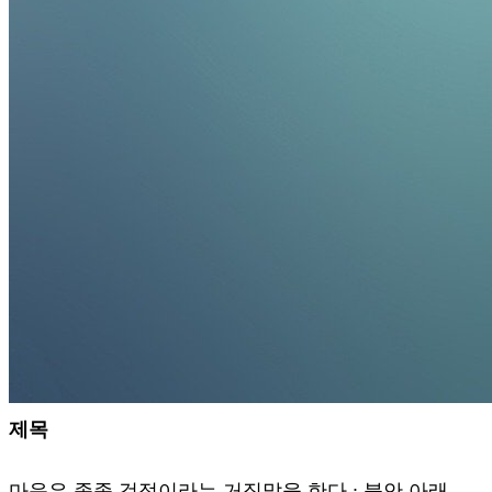
제목
마음은 종종 걱정이라는 거짓말을 한다.; 불안 아래