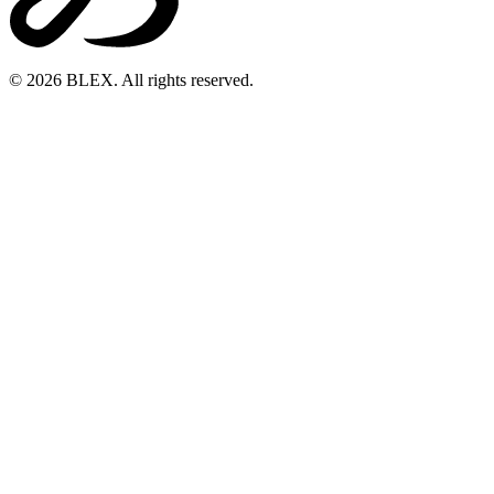
© 2026 BLEX. All rights reserved.