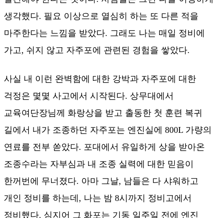
생각했다. 필요 이상으로 열심히 하는 또 다른 적을
마주한다는 느낌을 받았다. 그래도 나는 매일 정비에
가고, 쉬지 않고 자주포에 관련된 경험을 쌓았다.
사실 내 이런 완벽함에 대한 강박과 자주포에 대한
걱정은 몇몇 사고에서 시작된다. 상무대에서
교육여단장님께 화랑상을 받고 출동한 첫 훈련 복귀
길에서 내가 조종하던 자주포는 엔진실에 800L 가량의
연료를 전부 쏟았다. 포대에서 유일하게 상을 받아온
조종수라는 자부심과 내 조종 실력에 대한 믿음이
한꺼번에 무너졌다. 아마 그날, 남들은 다 샤워하고
개인 정비를 하는데, 나는 밤 8시까지 정비고에서
정비했다. 심지어 그 화포는 기동 일주일 전에 엔진