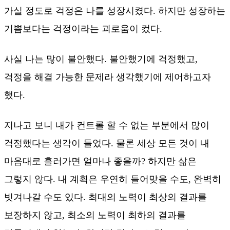
가실 정도로 걱정은 나를 성장시켰다. 하지만 성장하는
기쁨보다는 걱정이라는 괴로움이 컸다.
사실 나는 많이 불안했다. 불안했기에 걱정했고,
걱정을 해결 가능한 문제라 생각했기에 제어하고자
했다.
지나고 보니 내가 컨트롤 할 수 없는 부분에서 많이
걱정했다는 생각이 들었다. 물론 세상 모든 것이 내
마음대로 흘러가면 얼마나 좋을까? 하지만 삶은
그렇지 않다. 내 계획은 우연히 들어맞을 수도, 완벽히
빗겨나갈 수도 있다. 최대의 노력이 최상의 결과를
보장하지 않고, 최소의 노력이 최하의 결과를