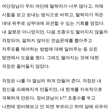
여단장님이 우리 여단에 탈락자가 너무 많다고, 자체
시험을 보고 보내는 방식으로 바뀌고, 탈락자가 적은
대대 위주로 상무대에 파견할 수 있는 기회를 얻었다.
내 잘못은 아니었지만, 다음 조종수도 떨어지지 않을까
걱정되어, 말하지 않아도 연습문제를 뽑아주고
자주포를 제어하는 방법에 대해 알려주는 등 모든
방면에서 도움을 줬다. 그래도 떨어지는 것에 대한
걱정은 줄어들지 않았다.
걱정은 나를 더 열심히 하게 만들어 준다. 걱정은 내
정신을 피폐해지게 만들지만, 내 한계를 지속적으로
극복하게 만든다. 정비관님이 k77 조종수를 두고
나한테 정비해보고 안 되면 부르라고 하며 담배 피우러