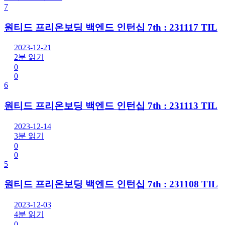
7
원티드 프리온보딩 백엔드 인턴십 7th : 231117 TIL
2023-12-21
2분 읽기
0
0
6
원티드 프리온보딩 백엔드 인턴십 7th : 231113 TIL
2023-12-14
3분 읽기
0
0
5
원티드 프리온보딩 백엔드 인턴십 7th : 231108 TIL
2023-12-03
4분 읽기
0