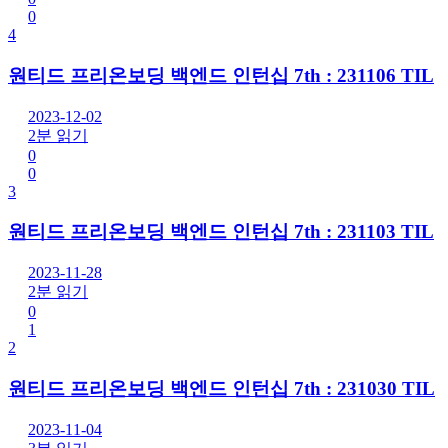
0
4
원티드 프리온보딩 백엔드 인턴십 7th : 231106 TIL
2023-12-02
2분 읽기
0
0
3
원티드 프리온보딩 백엔드 인턴십 7th : 231103 TIL
2023-11-28
2분 읽기
0
1
2
원티드 프리온보딩 백엔드 인턴십 7th : 231030 TIL
2023-11-04