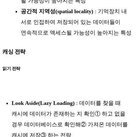
될 가능성이 높아지는 특성
공간적 지역성(spatial locality)
: 기억장치 내
서로 인접하여 저장되어 있는 데이터들이
연속적으로 액세스될 가능성이 높아지는 특성
캐싱 전략
읽기 전략
Look Aside(Lazy Loading)
: 데이터를 찾을 때
캐시에 데이터가 존재하는 지 확인① 하고 없을
경우 데이터베이스로 확인해② 가져온 데이터를
캐시에 저장③ 하는 전략