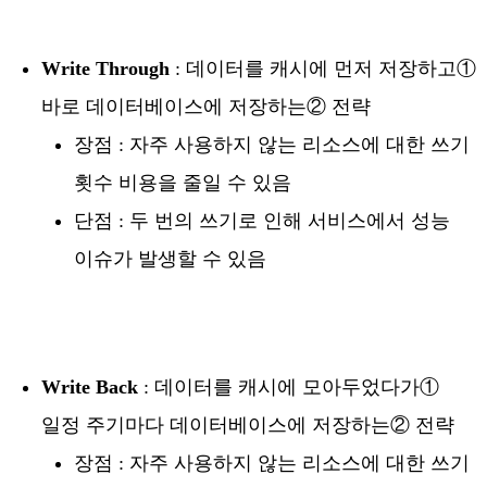
Write Through
: 데이터를 캐시에 먼저 저장하고①
바로 데이터베이스에 저장하는② 전략
장점 : 자주 사용하지 않는 리소스에 대한 쓰기
횟수 비용을 줄일 수 있음
단점 : 두 번의 쓰기로 인해 서비스에서 성능
이슈가 발생할 수 있음
Write Back
: 데이터를 캐시에 모아두었다가①
일정 주기마다 데이터베이스에 저장하는② 전략
장점 : 자주 사용하지 않는 리소스에 대한 쓰기