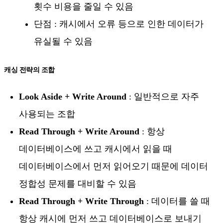
횟수 비용을 줄일 수 있음
단점 : 캐시에서 오류 등으로 인한 데이터가
유실될 수 있음
캐싱 전략의 조합
Look Aside + Write Around
: 일반적으로 자주
사용되는 조합
Read Through + Write Around
: 항상
데이터베이스에 쓰고 캐시에서 읽을 때
데이터베이스에서 먼저 읽어오기 때문에 데이터
정합성 문제를 대비할 수 있음
Read Through + Write Through
: 데이터를 쓸 때
항상 캐시에 먼저 쓰고 데이터베이스로 보내기