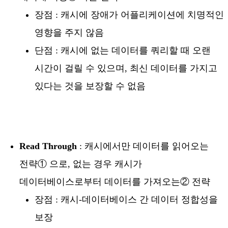
장점 : 캐시에 장애가 어플리케이션에 치명적인
영향을 주지 않음
단점 : 캐시에 없는 데이터를 쿼리할 때 오랜
시간이 걸릴 수 있으며, 최신 데이터를 가지고
있다는 것을 보장할 수 없음
Read Through
: 캐시에서만 데이터를 읽어오는
전략① 으로, 없는 경우 캐시가
데이터베이스로부터 데이터를 가져오는② 전략
장점 : 캐시-데이터베이스 간 데이터 정합성을
보장