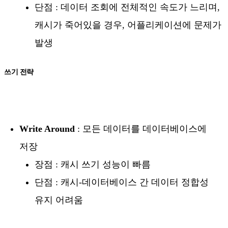
단점 : 데이터 조회에 전체적인 속도가 느리며,
캐시가 죽어있을 경우, 어플리케이션에 문제가
발생
쓰기 전략
Write Around
: 모든 데이터를 데이터베이스에
저장
장점 : 캐시 쓰기 성능이 빠름
단점 : 캐시-데이터베이스 간 데이터 정합성
유지 어려움