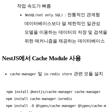
작업 속도가 빠름
: 전통적인 관계형
NoSQL(not only SQL)
데이터베이스보다 덜 제한적인 일관성
모델을 이용하는 데이터의 저장 및 검색을
위한 매커니즘을 제공하는 데이터베이스
NestJS에서 Cache Module 사용
및
관련 모듈 설치
cache-manager
io-redis store
npm install @nestjs/cache-manager cache-manager

npm install cache-manager-ioredis

npm install -D @types/cache-manager @types/cache-m