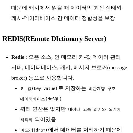
때문에 캐시에서 읽을 때 데이터의 최신 상태와
캐시-데이터베이스 간 데이터 정합성을 보장
REDIS(REmote DIctionary Server)
Redis
: 오픈 소스, 인 메모리 키-값 데이터 관리
서버, 데이터베이스, 캐시, 메시지 브로커(message
broker) 등으로 사용합니다.
로 저장하는
키-값(key-value)
비관계형 구조
데이터베이스(NoSQL)
쿼리 연산은 없지만
데이터 고속 읽기와 쓰기에
되어있음
최적화
에서 데이터를 처리하기 때문에
메모리(dram)