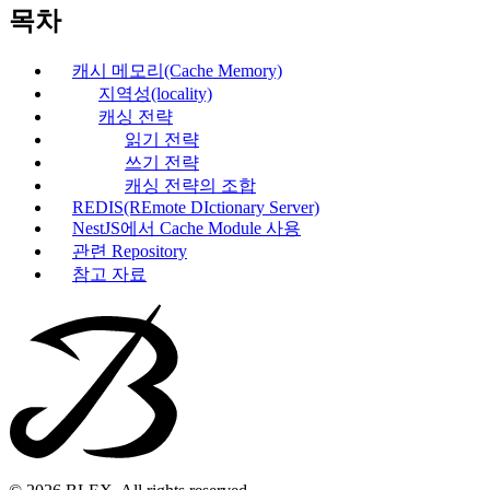
목차
캐시 메모리(Cache Memory)
지역성(locality)
캐싱 전략
읽기 전략
쓰기 전략
캐싱 전략의 조합
REDIS(REmote DIctionary Server)
NestJS에서 Cache Module 사용
관련 Repository
참고 자료