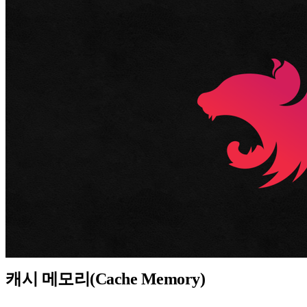
캐시 메모리(Cache Memory)