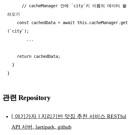
      // cacheManager 안에 `city`키 이름의 데이터 불
러오기

    const cachedData = await this.cacheManager.get
(`city`);

        ...

    return cachedData;

  }

관련 Repository
[ 여기가자 ] 지리기반 맛집 추천 서비스 RESTful
API 서버, laetipark, github