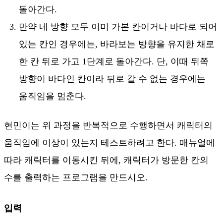
돌아간다.
만약 네 방향 모두 이미 가본 칸이거나 바다로 되어
있는 칸인 경우에는, 바라보는 방향을 유지한 채로
한 칸 뒤로 가고 1단계로 돌아간다. 단, 이때 뒤쪽
방향이 바다인 칸이라 뒤로 갈 수 없는 경우에는
움직임을 멈춘다.
현민이는 위 과정을 반복적으로 수행하면서 캐릭터의
움직임에 이상이 있는지 테스트하려고 한다. 매뉴얼에
따라 캐릭터를 이동시킨 뒤에, 캐릭터가 방문한 칸의
수를 출력하는 프로그램을 만드시오.
입력