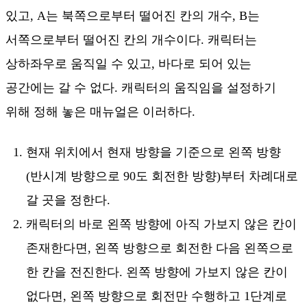
있고, A는 북쪽으로부터 떨어진 칸의 개수, B는
서쪽으로부터 떨어진 칸의 개수이다. 캐릭터는
상하좌우로 움직일 수 있고, 바다로 되어 있는
공간에는 갈 수 없다. 캐릭터의 움직임을 설정하기
위해 정해 놓은 매뉴얼은 이러하다.
현재 위치에서 현재 방향을 기준으로 왼쪽 방향
(반시계 방향으로 90도 회전한 방향)부터 차례대로
갈 곳을 정한다.
캐릭터의 바로 왼쪽 방향에 아직 가보지 않은 칸이
존재한다면, 왼쪽 방향으로 회전한 다음 왼쪽으로
한 칸을 전진한다. 왼쪽 방향에 가보지 않은 칸이
없다면, 왼쪽 방향으로 회전만 수행하고 1단계로