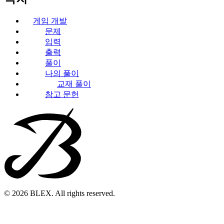
게임 개발
문제
입력
출력
풀이
나의 풀이
교재 풀이
참고 문헌
© 2026 BLEX. All rights reserved.