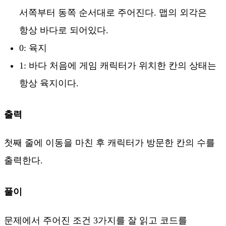
서쪽부터 동쪽 순서대로 주어진다. 맵의 외각은
항상 바다로 되어있다.
0: 육지
1: 바다 처음에 게임 캐릭터가 위치한 칸의 상태는
항상 육지이다.
출력
첫째 줄에 이동을 마친 후 캐릭터가 방문한 칸의 수를
출력한다.
풀이
문제에서 주어진 조건 3가지를 잘 읽고 코드를