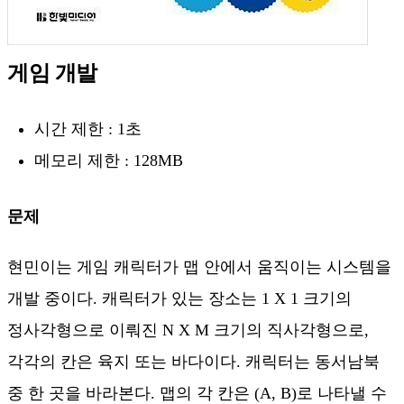
게임 개발
시간 제한 : 1초
메모리 제한 : 128MB
문제
현민이는 게임 캐릭터가 맵 안에서 움직이는 시스템을
개발 중이다. 캐릭터가 있는 장소는 1 X 1 크기의
정사각형으로 이뤄진 N X M 크기의 직사각형으로,
각각의 칸은 육지 또는 바다이다. 캐릭터는 동서남북
중 한 곳을 바라본다. 맵의 각 칸은 (A, B)로 나타낼 수