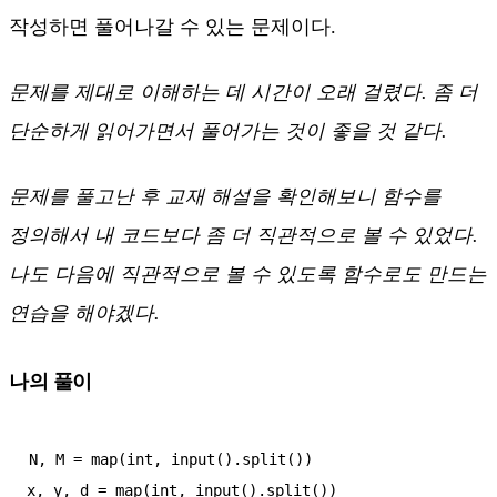
작성하면 풀어나갈 수 있는 문제이다.
문제를 제대로 이해하는 데 시간이 오래 걸렸다. 좀 더
단순하게 읽어가면서 풀어가는 것이 좋을 것 같다.
문제를 풀고난 후 교재 해설을 확인해보니 함수를
정의해서 내 코드보다 좀 더 직관적으로 볼 수 있었다.
나도 다음에 직관적으로 볼 수 있도록 함수로도 만드는
연습을 해야겠다.
나의 풀이
N, M = map(int, input().split())

x, y, d = map(int, input().split())
