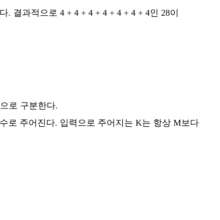
4 + 4 + 4 + 4 + 4 + 4 + 4인 28이
는 공백으로 구분한다.
의 수로 주어진다. 입력으로 주어지는 K는 항상 M보다