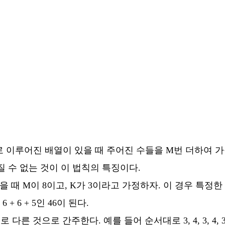
수로 이루어진 배열이 있을 때 주어진 수들을 M번 더하여 가
 수 없는 것이 이 법칙의 특징이다.
열이 있을 때 M이 8이고, K가 3이라고 가정하자. 이 경우 
 + 6 + 5인 46이 된다.
른 것으로 간주한다. 예를 들어 순서대로 3, 4, 3, 4,