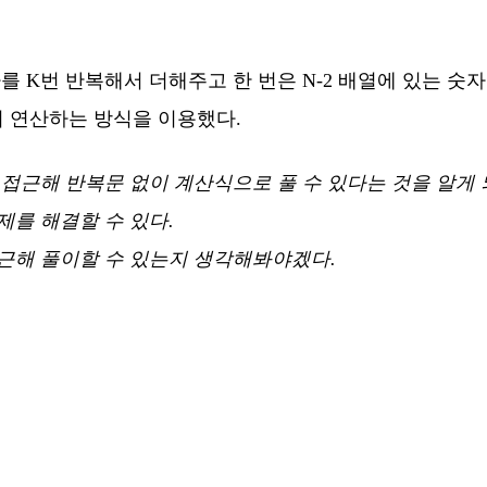
를 K번 반복해서 더해주고 한 번은 N-2 배열에 있는 숫
때까지 연산하는 방식을 이용했다.
근해 반복문 없이 계산식으로 풀 수 있다는 것을 알게 되었
제를 해결할 수 있다.
접근해 풀이할 수 있는지 생각해봐야겠다.