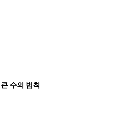
3. 큰 수의 법칙