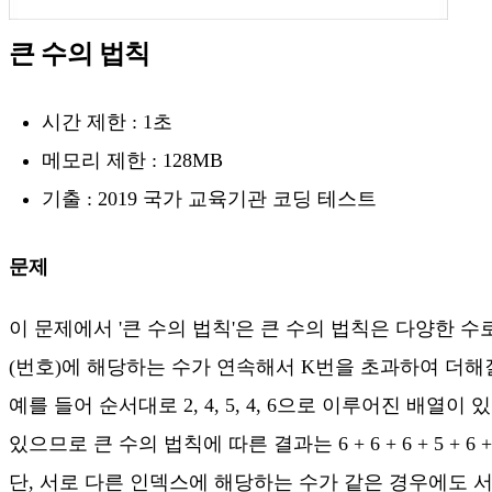
큰 수의 법칙
시간 제한 : 1초
메모리 제한 : 128MB
기출 : 2019 국가 교육기관 코딩 테스트
문제
이 문제에서 '큰 수의 법칙'은 큰 수의 법칙은 다양한 
(번호)에 해당하는 수가 연속해서 K번을 초과하여 더해질
예를 들어 순서대로 2, 4, 5, 4, 6으로 이루어진 배
있으므로 큰 수의 법칙에 따른 결과는 6 + 6 + 6 + 5 + 6 + 6
단, 서로 다른 인덱스에 해당하는 수가 같은 경우에도 서로 다