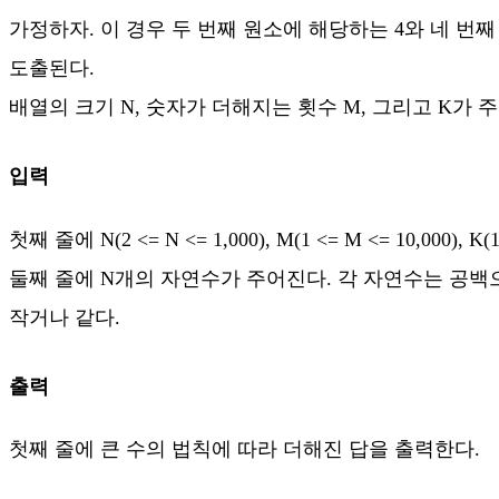
가정하자. 이 경우 두 번째 원소에 해당하는 4와 네 번째 원소에
도출된다.
배열의 크기 N, 숫자가 더해지는 횟수 M, 그리고 K가 
입력
첫째 줄에 N(2 <= N <= 1,000), M(1 <= M <= 10,
둘째 줄에 N개의 자연수가 주어진다. 각 자연수는 공백으로
작거나 같다.
출력
첫째 줄에 큰 수의 법칙에 따라 더해진 답을 출력한다.