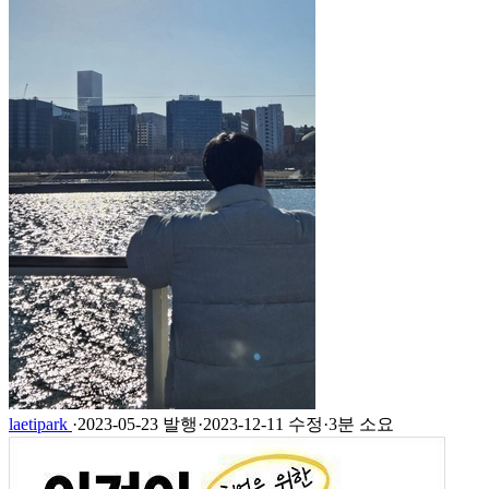
laetipark
·
2023-05-23 발행
·
2023-12-11 수정
·
3분 소요