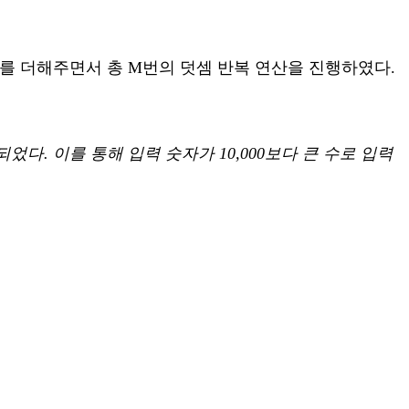
자를 더해주면서 총 M번의 덧셈 반복 연산을 진행하였다.
다. 이를 통해 입력 숫자가 10,000보다 큰 수로 입력