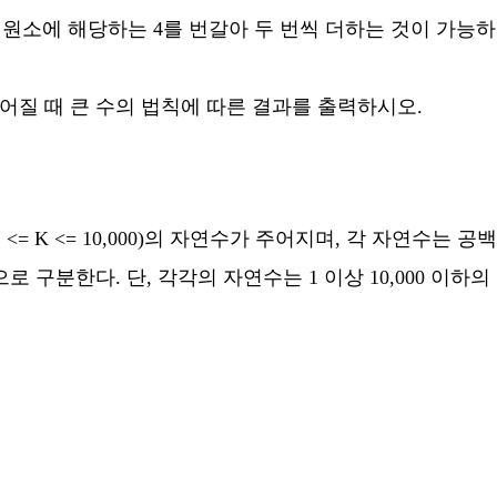
 해당하는 4를 번갈아 두 번씩 더하는 것이 가능하다. 결과적으로 
주어질 때 큰 수의 법칙에 따른 결과를 출력하시오.
000), K(1 <= K <= 10,000)의 자연수가 주어지며, 각 자연수
 구분한다. 단, 각각의 자연수는 1 이상 10,000 이하