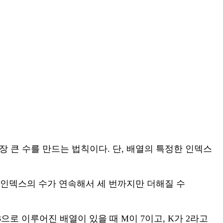
장 큰 수를 만드는 법칙이다. 단, 배열의 특정한 인덱스
특정한 인덱스의 수가 연속해서 세 번까지만 더해질 수
 3으로 이루어진 배열이 있을 때 M이 7이고, K가 2라고