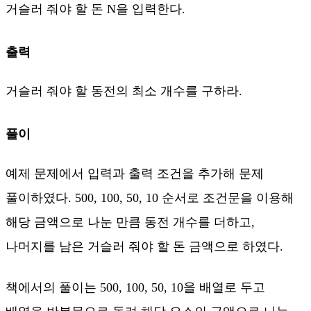
거슬러 줘야 할 돈 N을 입력한다.
출력
거슬러 줘야 할 동전의 최소 개수를 구하라.
풀이
예제 문제에서 입력과 출력 조건을 추가해 문제
풀이하였다. 500, 100, 50, 10 순서로 조건문을 이용해
해당 금액으로 나눈 만큼 동전 개수를 더하고,
나머지를 남은 거슬러 줘야 할 돈 금액으로 하였다.
책에서의 풀이는 500, 100, 50, 10을 배열로 두고