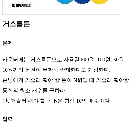
거스름돈
문제
카운터에는 거스름돈으로 사용할 500원, 100원, 50원,
10원짜리 동전이 무한히 존재한다고 가정한다.
손님에게 거슬러 줘야 할 돈이 N원일 때 거슬러 줘야할
동전의 최소 개수를 구하라.
단, 거슬러 줘야 할 돈 N은 항상 10의 배수이다.
입력