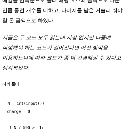
배열을 반복문으로 돌려 해당 요소의 금액으로 나눈
만큼 동전 개수를 더하고, 나머지를 남은 거슬러 줘야
할 돈 금액으로 하였다.
지금은 두 코드 모두 읽는데 지장 없지만 나중에
작성해야 하는 코드가 길어진다면 어떤 방식을
이용하느냐에 따라 코드가 좀 더 간결해질 수 있다고
생각되었다.
나의 풀이
N = int(input())

charge = 0

if N / 500 >= 1:
