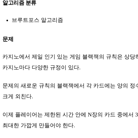
알고리즘 분류
브루트포스 알고리즘
문제
카지노에서 제일 인기 있는 게임 블랙잭의 규칙은 상당히 
카지노마다 다양한 규정이 있다.
문제의 새로운 규칙의 블랙잭에서 각 카드에는 양의 정수가
크게 외친다.
이제 플레이어는 제한된 시간 안에 N장의 카드 중에서 
최대한 가깝게 만들어야 한다.