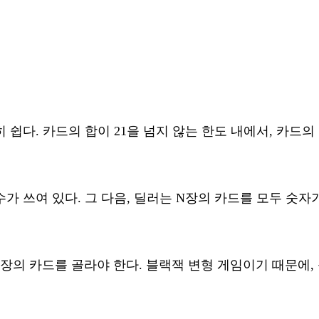
쉽다. 카드의 합이 21을 넘지 않는 한도 내에서, 카드
 쓰여 있다. 그 다음, 딜러는 N장의 카드를 모두 숫자
3장의 카드를 골라야 한다. 블랙잭 변형 게임이기 때문에,