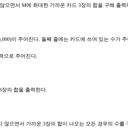
 않으면서 M에 최대한 가까운 카드 3장의 합을 구해 출력
 ≤ 300,000)이 주어진다. 둘째 줄에는 카드에 쓰여 있는 수가
입력으로 주어진다.
3장의 합을 출력한다.
넘지 않으면서 가까운 3장의 합이 나오는 모든 경우의 수를