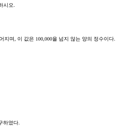
하시오.
 주어지며, 이 값은 100,000을 넘지 않는 양의 정수이다.
 구하였다.