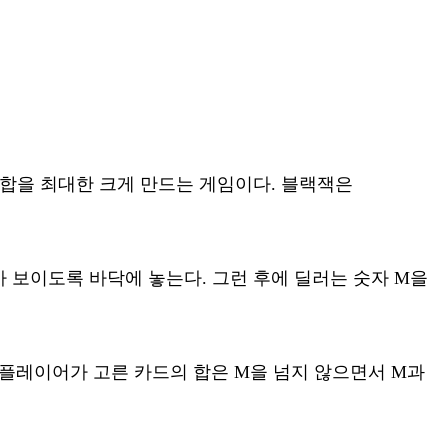
의 합을 최대한 크게 만드는 게임이다. 블랙잭은
가 보이도록 바닥에 놓는다. 그런 후에 딜러는 숫자 M을
 플레이어가 고른 카드의 합은 M을 넘지 않으면서 M과