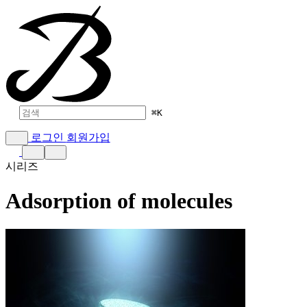
⌘
K
로그인
회원가입
시리즈
Adsorption of molecules