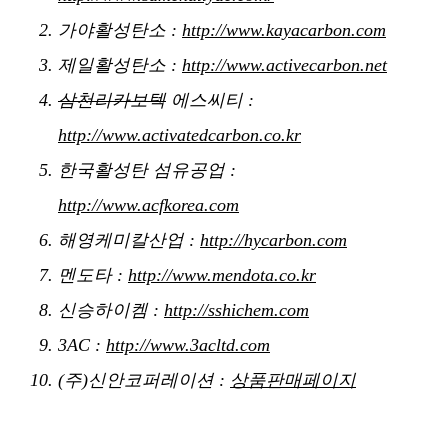
가야활성탄소 :
http://www.kayacarbon.com
제일활성탄소 :
http://www.activecarbon.net
삼천리카보텍
에스씨티 :
http://www.activatedcarbon.co.kr
한국활성탄 섬유공업 :
http://www.acfkorea.com
해영케미칼산업 :
http://hycarbon.com
멘도타 :
http://www.mendota.co.kr
신승하이켐 :
http://sshichem.com
3AC :
http://www.3acltd.com
(주)신안코퍼레이션 :
상품판매페이지