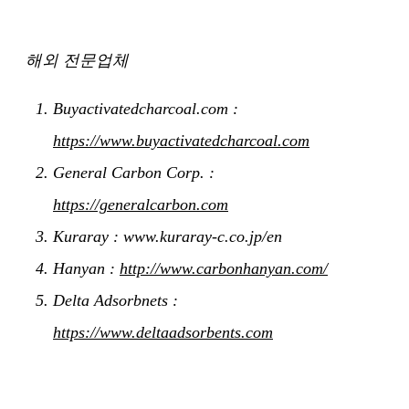
해외 전문업체
Buyactivatedcharcoal.com :
https://www.buyactivatedcharcoal.com
General Carbon Corp. :
https://generalcarbon.com
Kuraray : www.kuraray-c.co.jp/en
Hanyan :
http://www.carbonhanyan.com/
Delta Adsorbnets :
https://www.deltaadsorbents.com