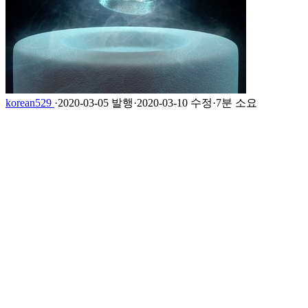
korean529
·
2020-03-05 발행
·
2020-03-10 수정
·
7분 소요