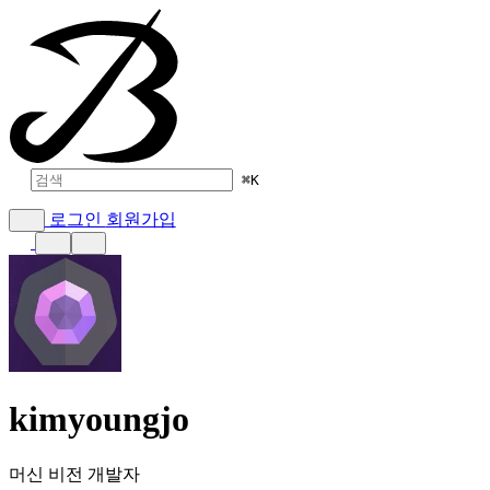
⌘
K
로그인
회원가입
kimyoungjo
머신 비전 개발자