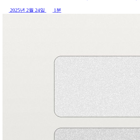
2025년 2월 24일
1분