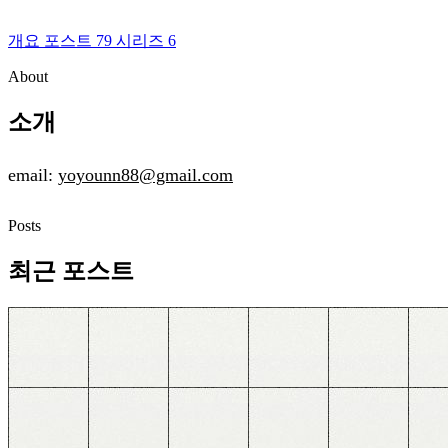
개요
포스트
79
시리즈
6
About
소개
email:
yoyounn88@gmail.com
Posts
최근 포스트