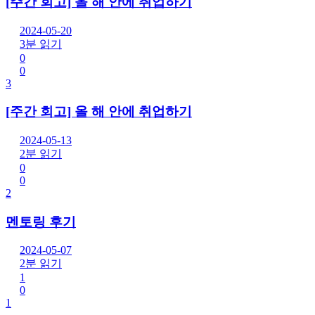
[주간 회고] 올 해 안에 취업하기
2024-05-20
3분 읽기
0
0
3
[주간 회고] 올 해 안에 취업하기
2024-05-13
2분 읽기
0
0
2
멘토링 후기
2024-05-07
2분 읽기
1
0
1