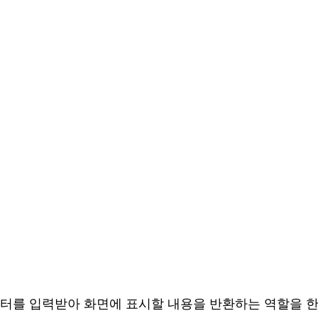
터를 입력받아 화면에 표시할 내용을 반환하는 역할을 