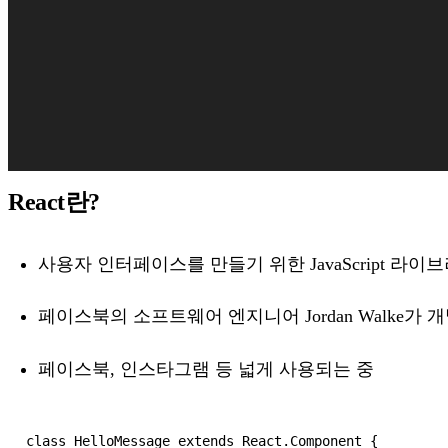
React란?
사용자 인터페이스를 만들기 위한 JavaScript 라이
페이스북의 소프트웨어 엔지니어 Jordan Walke가 
페이스북, 인스타그램 등 넓게 사용되는 중
class HelloMessage extends React.Component {
