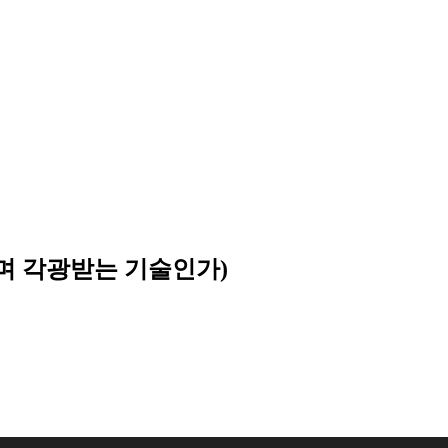
빠르며 각광받는 기술인가)