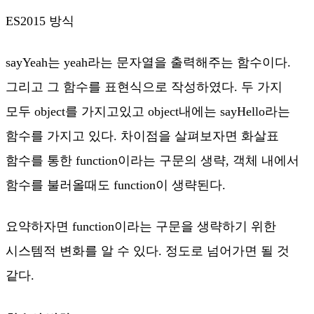
ES2015 방식
sayYeah는 yeah라는 문자열을 출력해주는 함수이다.
그리고 그 함수를 표현식으로 작성하였다. 두 가지
모두 object를 가지고있고 object내에는 sayHello라는
함수를 가지고 있다. 차이점을 살펴보자면 화살표
함수를 통한 function이라는 구문의 생략, 객체 내에서
함수를 불러올때도 function이 생략된다.
요약하자면 function이라는 구문을 생략하기 위한
시스템적 변화를 알 수 있다. 정도로 넘어가면 될 것
같다.