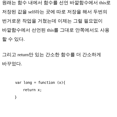
원래는 함수 내에서 함수를 선언 바깥함수에서 this로
저장된 값을 self라는 곳에 따로 저장을 해서 두번의
번거로운 작업을 거쳤는데 이제는 그럴 필요없이
바깥함수에서 선언된 this를 그대로 안쪽에서도 사용
할 수 있다.
그리고 return만 있는 간소한 함수를 더 간소하게
바꾸었다.
    var long = function (x){

        return x;

    }