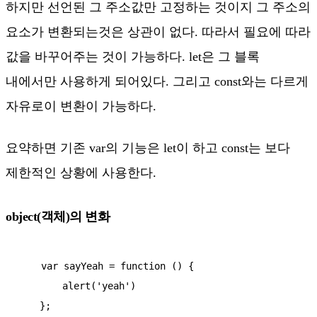
하지만 선언된 그 주소값만 고정하는 것이지 그 주소의
요소가 변환되는것은 상관이 없다. 따라서 필요에 따라
값을 바꾸어주는 것이 가능하다. let은 그 블록
내에서만 사용하게 되어있다. 그리고 const와는 다르게
자유로이 변환이 가능하다.
요약하면 기존 var의 기능은 let이 하고 const는 보다
제한적인 상황에 사용한다.
object(객체)의 변화
    var sayYeah = function () {

        alert('yeah')

    };
