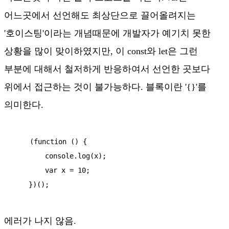
어느곳에서 선언해도 최상단으로 끌어올려지는
'호이스팅'이라는 개념때문에 개발자가 예기치 못한
상황을 많이 맞이하였지만, 이 const와 let은 그런
부분에 대해서 철저하게 반응하여서 선언한 곳보다
위에서 접근하는 것이 불가능하다. 블록이란 '{}'를
의미한다.
    (function () {

        console.log(x);

        var x = 10;

    })();
에러가 나지 않음.