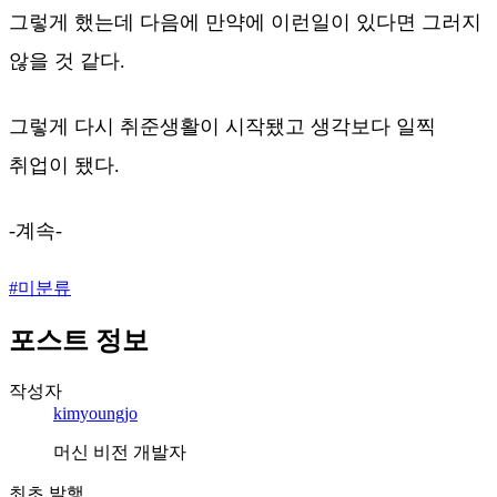
그렇게 했는데 다음에 만약에 이런일이 있다면 그러지
않을 것 같다.
그렇게 다시 취준생활이 시작됐고 생각보다 일찍
취업이 됐다.
-계속-
#
미분류
포스트 정보
작성자
kimyoungjo
머신 비전 개발자
최초 발행