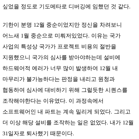
싶었을 정도로 기도메타로 디버깅에 임했던 것 같다.
기한이 분명 12월 중순이었지만 정신을 차려보니
어느새 1월 중순으로 미뤄저있었다. 이유는 국가
사업의 특성상 국가가 프로젝트 비용의 절반을
지원했으니 국가의 심사를 받아야하는데 설비에
하드웨어적 에러가 너무 많이 발생하여 12월 내
마무리가 불가능하다는 판정을 내리고 원청과
협동하여 심사에 대비하기 위해 그럴듯한 시퀀스를
조작해야한다는 이유였다. 이 과정속에서
소프트웨어인 내 파트는 계속 밀리게 되었다. 그리고
더 이상 해당 설비를 조작하는 일은 없었다. 내가 12월
31일자로 퇴사했기 때문이다.