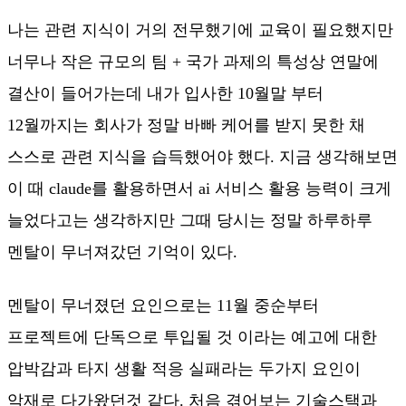
나는 관련 지식이 거의 전무했기에 교육이 필요했지만
너무나 작은 규모의 팀 + 국가 과제의 특성상 연말에
결산이 들어가는데 내가 입사한 10월말 부터
12월까지는 회사가 정말 바빠 케어를 받지 못한 채
스스로 관련 지식을 습득했어야 했다. 지금 생각해보면
이 때 claude를 활용하면서 ai 서비스 활용 능력이 크게
늘었다고는 생각하지만 그때 당시는 정말 하루하루
멘탈이 무너져갔던 기억이 있다.
멘탈이 무너졌던 요인으로는 11월 중순부터
프로젝트에 단독으로 투입될 것 이라는 예고에 대한
압박감과 타지 생활 적응 실패라는 두가지 요인이
악재로 다가왔던것 같다. 처음 겪어보는 기술스택과