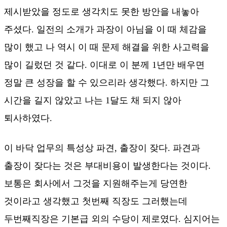
제시받았을 정도로 생각치도 못한 방안을 내놓아
주셨다. 일전의 소개가 과장이 아님을 이 때 체감을
많이 했고 나 역시 이 때 문제 해결을 위한 사고력을
많이 길렀던 것 같다. 이대로 이 분께 1년만 배우면
정말 큰 성장을 할 수 있으리라 생각했다. 하지만 그
시간을 길지 않았고 나는 1달도 채 되지 않아
퇴사하였다.
이 바닥 업무의 특성상 파견, 출장이 잦다. 파견과
출장이 잦다는 것은 부대비용이 발생한다는 것이다.
보통은 회사에서 그것을 지원해주는게 당연한
것이라고 생각했고 첫번째 직장도 그러했는데
두번째직장은 기본급 외의 수당이 제로였다. 심지어는