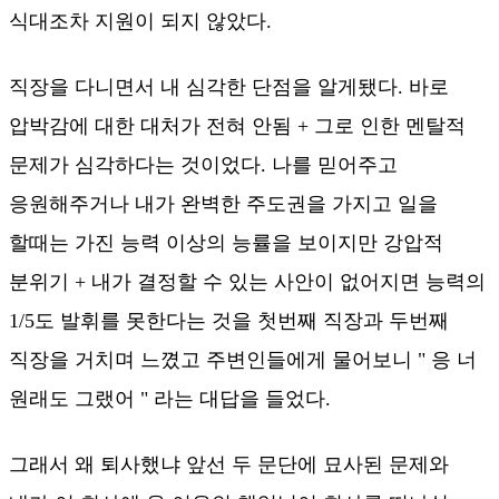
식대조차 지원이 되지 않았다.
직장을 다니면서 내 심각한 단점을 알게됐다. 바로
압박감에 대한 대처가 전혀 안됨 + 그로 인한 멘탈적
문제가 심각하다는 것이었다. 나를 믿어주고
응원해주거나 내가 완벽한 주도권을 가지고 일을
할때는 가진 능력 이상의 능률을 보이지만 강압적
분위기 + 내가 결정할 수 있는 사안이 없어지면 능력의
1/5도 발휘를 못한다는 것을 첫번째 직장과 두번째
직장을 거치며 느꼈고 주변인들에게 물어보니 " 응 너
원래도 그랬어 " 라는 대답을 들었다.
그래서 왜 퇴사했냐 앞선 두 문단에 묘사된 문제와