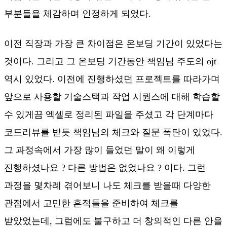
부분들을 체감하며 인정하게 되었다.
이전 직장과 가장 큰 차이점은 온보딩 기간이 있었다는
것이다. 그리고 그 온보딩 기간동안 책임님 주도의 ojt
역시 있었다. 이전에 진행하셨던 프로젝트를 따라가며
앞으로 사용할 기술스택과 작업 시퀀스에 대해 학습할
수 있게끔 엑셀로 정리된 파일을 주셨고 각 단계마다
코드리뷰를 받듯 책임님의 체크와 질문 폭탄이 있었다.
그 과정속에서 가장 많이 들었던 말이 왜 이렇게
진행하셨나요 ? 다른 방법은 없었나요 ? 이다. 그런
과정을 몇차례 겪어보니 나도 체크를 받을때 다양한
관점에서 고민한 흔적들을 준비하여 체크를
받았었는데, 그럼에도 불구하고 더 창의적인 다른 안을