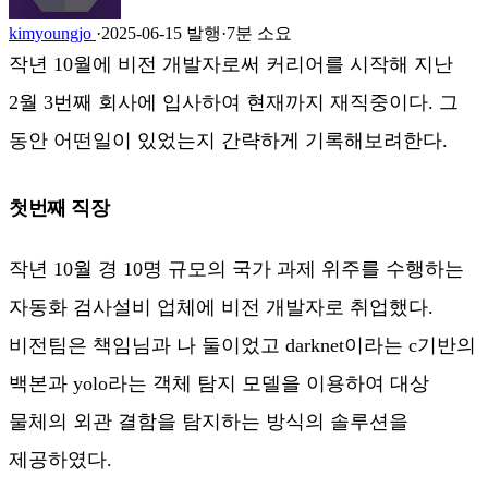
kimyoungjo
·
2025-06-15 발행
·
7분 소요
작년 10월에 비전 개발자로써 커리어를 시작해 지난
2월 3번째 회사에 입사하여 현재까지 재직중이다. 그
동안 어떤일이 있었는지 간략하게 기록해보려한다.
첫번째 직장
작년 10월 경 10명 규모의 국가 과제 위주를 수행하는
자동화 검사설비 업체에 비전 개발자로 취업했다.
비전팀은 책임님과 나 둘이었고 darknet이라는 c기반의
백본과 yolo라는 객체 탐지 모델을 이용하여 대상
물체의 외관 결함을 탐지하는 방식의 솔루션을
제공하였다.