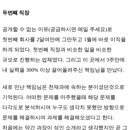
두번째 직장
공개할 수 없는 이유(궁금하시면 메일 주세요)로
첫번째 회사를 2달여만에 그만두고 1월에 바로 이직을
하게 되었다. 첫번째 직장과 비슷한 일을 비슷한
규모로 진행하는 업체였다. 그리고 이 곳에서 3주만에
내 실력을 300% 이상 끌어올려주신 책임님을 만났다.
새로 만난 책임님은 천재과에 속하는 분이셨던것으로
기억된다. 어떠한 문제를 마주했을때 해당 문제를
다각도로 분석하시며 누구도 생각치 못했던 방향으로
문제를 해결하시며 과제를 해결해오셨다고 한다.
처음에는 약간 과장이 섞인 소개라고 생각했지만 곧 그