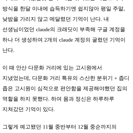
방식을 한달 이내에 습득하기엔 쉽지않아 평일 주말,
낮밤을 가리지 않고 메달렸던 기억이 난다. 내
선생님이었던 claude의 크래딧이 부족해 구글 계정을
하나 더 생성하여 2개의 claude 계정의 굴렸던 기억이
난다.
이 때 안산 다문화 거리에 있는 고시원에서
지냈었는데, 다문화 거리 특유의 스산한 분위기 + 좁디
좁은 고시원이 심적으로 편안함을 제공해야했던 집의
역할을 하지 못했다. 하여 몸과 정신은 하루하루
지쳐갔던 기억이 있다.
그렇게 예고됐던 11월 중반부터 12월 중순까지의