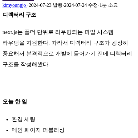
kimyoungjo
·
2024-07-23 발행
·
2024-07-24 수정
·
1분 소요
디렉터리 구조
next.js는 폴더 단위로 라우팅되는 파일 시스템
라우팅을 지원한다. 따라서 디렉터리 구조가 굉장히
중요해서 본격적으로 개발에 들어가기 전에 디렉터리
구조를 작성해봤다.
오늘 한 일
환경 세팅
메인 페이지 퍼블리싱