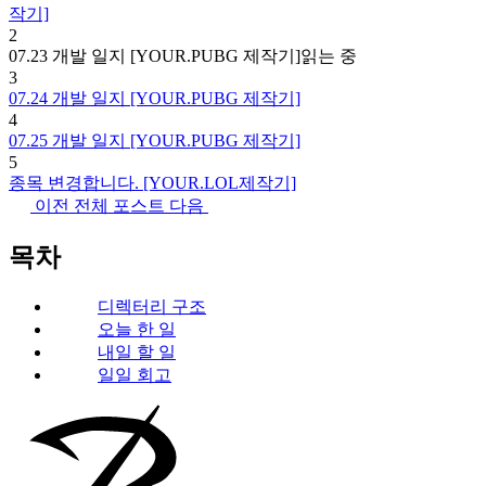
작기]
2
07.23 개발 일지 [YOUR.PUBG 제작기]
읽는 중
3
07.24 개발 일지 [YOUR.PUBG 제작기]
4
07.25 개발 일지 [YOUR.PUBG 제작기]
5
종목 변경합니다. [YOUR.LOL제작기]
이전
전체 포스트
다음
목차
디렉터리 구조
오늘 한 일
내일 할 일
일일 회고