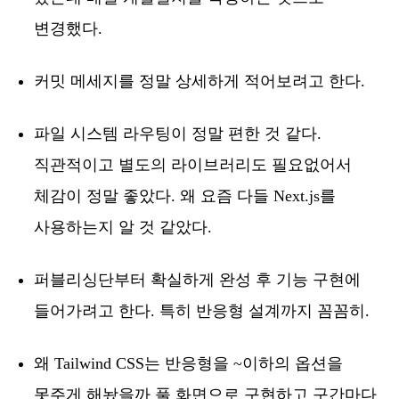
변경했다.
커밋 메세지를 정말 상세하게 적어보려고 한다.
파일 시스템 라우팅이 정말 편한 것 같다.
직관적이고 별도의 라이브러리도 필요없어서
체감이 정말 좋았다. 왜 요즘 다들 Next.js를
사용하는지 알 것 같았다.
퍼블리싱단부터 확실하게 완성 후 기능 구현에
들어가려고 한다. 특히 반응형 설계까지 꼼꼼히.
왜 Tailwind CSS는 반응형을 ~이하의 옵션을
못주게 해놨을까 풀 화면으로 구현하고 구간마다