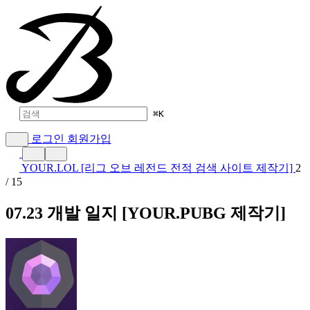
⌘
K
로그인
회원가입
YOUR.LOL [리그 오브 레전드 전적 검색 사이트 제작기]
2
/ 15
07.23 개발 일지 [YOUR.PUBG 제작기]