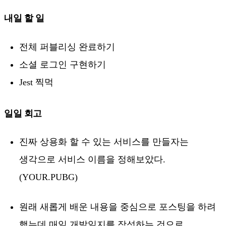
내일 할 일
전체 퍼블리싱 완료하기
소셜 로그인 구현하기
Jest 찍먹
일일 회고
진짜 상용화 할 수 있는 서비스를 만들자는
생각으로 서비스 이름을 정해보았다.
(YOUR.PUBG)
원래 새롭게 배운 내용을 중심으로 포스팅을 하려
했는데 매일 개발일지를 작성하는 것으로