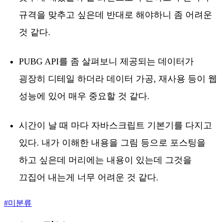
규격을 맞추고 싶은데 반대로 해야하니 좀 어려운
것 같다.
PUBG API를 좀 살펴보니 제공되는 데이터가
굉장히 디테일 하더라 데이터 가공, 재사용 등이 웹
성능에 있어 매우 중요할 것 같다.
시간이 날 때 마다 자바스크립트 기본기를 다지고
있다. 내가 이해한 내용을 그림 등으로 포스팅을
하고 싶은데 머리에는 내용이 있는데 그것을
끄집어 내는게 너무 어려운 것 같다.
#
미분류