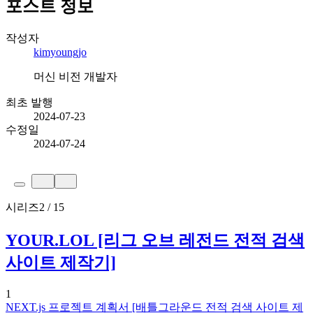
포스트 정보
작성자
kimyoungjo
머신 비전 개발자
최초 발행
2024-07-23
수정일
2024-07-24
시리즈
2 / 15
YOUR.LOL [리그 오브 레전드 전적 검색
사이트 제작기]
1
NEXT.js 프로젝트 계획서 [배틀그라운드 전적 검색 사이트 제