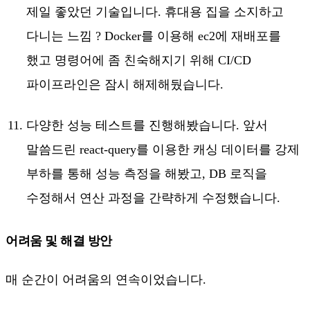
제일 좋았던 기술입니다. 휴대용 집을 소지하고
다니는 느낌 ? Docker를 이용해 ec2에 재배포를
했고 명령어에 좀 친숙해지기 위해 CI/CD
파이프라인은 잠시 해제해뒀습니다.
다양한 성능 테스트를 진행해봤습니다. 앞서
말씀드린 react-query를 이용한 캐싱 데이터를 강제
부하를 통해 성능 측정을 해봤고, DB 로직을
수정해서 연산 과정을 간략하게 수정했습니다.
어려움 및 해결 방안
매 순간이 어려움의 연속이었습니다.