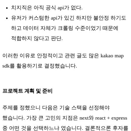
치지직은 아직 공식 api가 없다.
유저가 커스텀한 api가 있긴 하지만 불안정 하기도
하고 데이터 자체가 크롤링 수준이었기 때문에
적합하지 않다고 판단.
이러한 이유로 안정적이고 관련 글도 많은 kakao map
sdk를 활용하기로 결정했습니다.
프로젝트 계획 및 준비
주제를 정했으니 다음은 기술 스택을 선정해야
했습니다. 가장 큰 고민의 지점은 next와 react + express
중 어떤 것을 선택하느냐 였습니다. 결론적으론 후자를