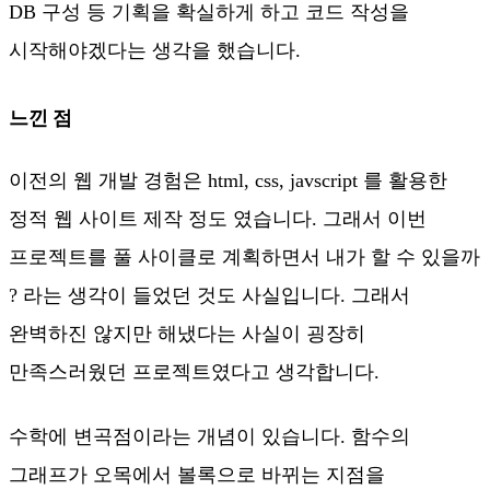
DB 구성 등 기획을 확실하게 하고 코드 작성을
시작해야겠다는 생각을 했습니다.
느낀 점
이전의 웹 개발 경험은 html, css, javscript 를 활용한
정적 웹 사이트 제작 정도 였습니다. 그래서 이번
프로젝트를 풀 사이클로 계획하면서 내가 할 수 있을까
? 라는 생각이 들었던 것도 사실입니다. 그래서
완벽하진 않지만 해냈다는 사실이 굉장히
만족스러웠던 프로젝트였다고 생각합니다.
수학에 변곡점이라는 개념이 있습니다. 함수의
그래프가 오목에서 볼록으로 바뀌는 지점을