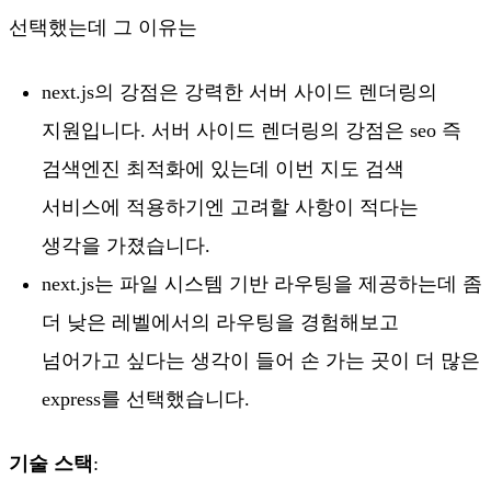
선택했는데 그 이유는
next.js의 강점은 강력한 서버 사이드 렌더링의
지원입니다. 서버 사이드 렌더링의 강점은 seo 즉
검색엔진 최적화에 있는데 이번 지도 검색
서비스에 적용하기엔 고려할 사항이 적다는
생각을 가졌습니다.
next.js는 파일 시스템 기반 라우팅을 제공하는데 좀
더 낮은 레벨에서의 라우팅을 경험해보고
넘어가고 싶다는 생각이 들어 손 가는 곳이 더 많은
express를 선택했습니다.
기술 스택
: