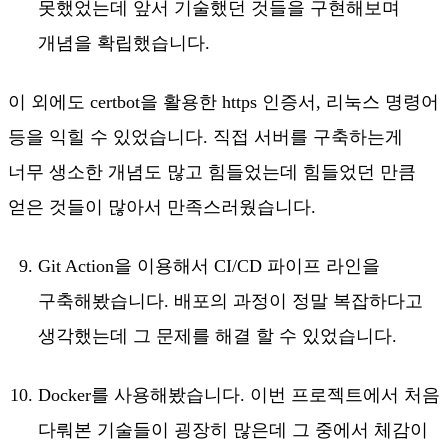
못했었는데 앞서 기술했던 것들을 구현해보며
개념을 확립했습니다.
이 외에도 certbot을 활용한 https 인증서, 리눅스 명령어
등을 익힐 수 있었습니다. 직접 서버를 구축하는게
너무 생소한 개념도 많고 힘들었는데 힘들었던 만큼
얻은 것들이 많아서 만족스러웠습니다.
Git Action을 이용해서 CI/CD 파이프 라인을
구축해봤습니다. 배포의 과정이 정말 복잡하다고
생각했는데 그 문제를 해결 할 수 있었습니다.
Docker를 사용해봤습니다. 이번 프로젝트에서 처음
다뤄본 기술들이 굉장히 많은데 그 중에서 체감이