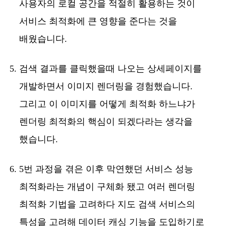
사용자의 로컬 공간을 적절히 활용하는 것이
서비스 최적화에 큰 영향을 준다는 것을
배웠습니다.
검색 결과를 클릭했을때 나오는 상세페이지를
개발하면서 이미지 렌더링을 경험했습니다.
그리고 이 이미지를 어떻게 최적화 하느냐가
렌더링 최적화의 핵심이 되겠다라는 생각을
했습니다.
5번 과정을 겪은 이후 막연했던 서비스 성능
최적화라는 개념이 구체화 됐고 여러 렌더링
최적화 기법을 고려하다 지도 검색 서비스의
특성을 고려해 데이터 캐싱 기능을 도입하기로