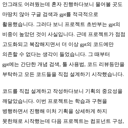
안그래도 어려웠는데 혼자 진행하다보니 물어볼 곳도
마땅치 않아 구글 검색과 gpt를 적극적으로
활용했습니다. 그러다 보니 프로젝트 초반부는 gpt의
비중이 높았던 것이 사실입니다. 근데 프로젝트가 점점
고도화되고 복잡해지면서 더 이상 gpt의 코드에만
의존할 수 없다는 생각이 들었습니다. 그 때부터
gpt에는 간단한 개념 검색, 툴 사용법, 코드 리뷰등만을
부탁하고 모든 코드들을 직접 설계하기 시작했습니다.
코드를 직접 설계하고 작성하다보니 기획의 중요성을
깨달았습니다. 이번 프로젝트는 학습과 구현을
병행하면서 진행해 미처 기획을 상세하게 하지
못한채로 시작했는데 다음 프로젝트는 컴포넌트 구성,