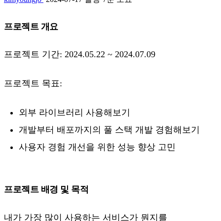
프로젝트 개요
프로젝트 기간: 2024.05.22 ~ 2024.07.09
프로젝트 목표:
외부 라이브러리 사용해보기
개발부터 배포까지의 풀 스택 개발 경험해보기
사용자 경험 개선을 위한 성능 향상 고민
프로젝트 배경 및 목적
내가 가장 많이 사용하는 서비스가 뭔지를