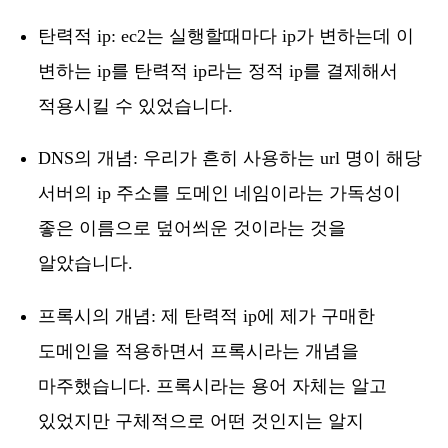
탄력적 ip: ec2는 실행할때마다 ip가 변하는데 이
변하는 ip를 탄력적 ip라는 정적 ip를 결제해서
적용시킬 수 있었습니다.
DNS의 개념: 우리가 흔히 사용하는 url 명이 해당
서버의 ip 주소를 도메인 네임이라는 가독성이
좋은 이름으로 덮어씌운 것이라는 것을
알았습니다.
프록시의 개념: 제 탄력적 ip에 제가 구매한
도메인을 적용하면서 프록시라는 개념을
마주했습니다. 프록시라는 용어 자체는 알고
있었지만 구체적으로 어떤 것인지는 알지