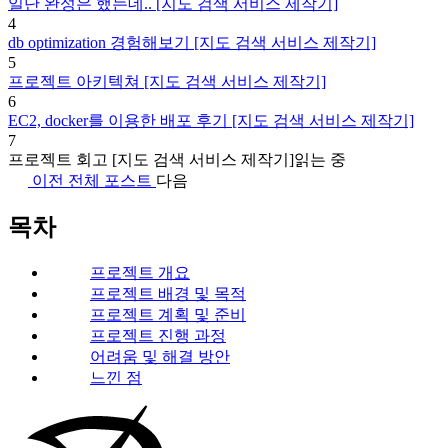
일단 완성은 했는데.. [지도 검색 서비스 제작기]
4
db optimization 경험해보기 [지도 검색 서비스 제작기]
5
프로젝트 아키텍쳐 [지도 검색 서비스 제작기]
6
EC2, docker를 이용한 배포 후기 [지도 검색 서비스 제작기]
7
프로젝트 회고 [지도 검색 서비스 제작기]
읽는 중
이전
전체 포스트
다음
목차
프로젝트 개요
프로젝트 배경 및 목적
프로젝트 계획 및 준비
프로젝트 진행 과정
어려움 및 해결 방안
느낀 점