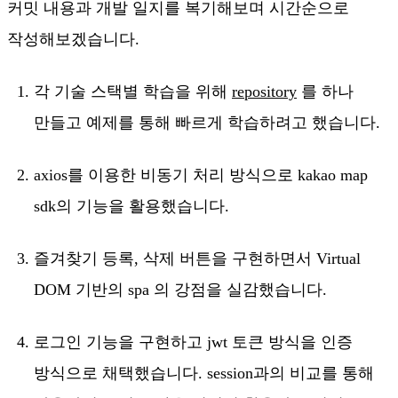
커밋 내용과 개발 일지를 복기해보며 시간순으로
작성해보겠습니다.
각 기술 스택별 학습을 위해
repository
를 하나
만들고 예제를 통해 빠르게 학습하려고 했습니다.
axios를 이용한 비동기 처리 방식으로 kakao map
sdk의 기능을 활용했습니다.
즐겨찾기 등록, 삭제 버튼을 구현하면서 Virtual
DOM 기반의 spa 의 강점을 실감했습니다.
로그인 기능을 구현하고 jwt 토큰 방식을 인증
방식으로 채택했습니다. session과의 비교를 통해