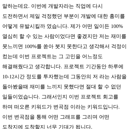
말하는데요. 이번에 개발자라는 직업에 다시
도전하면서 제일 걱정했던 부분이 개발에 대한 흥미를
어떻게 유발시킬까 였습니다. 제가 어떤 일이든 100%
열심히 할 수 있는 사람이었다면 좋겠지만 저는 재미를
못느끼면 100%를 쏟아 붓지 못한다고 생각해서 걱정이
컸는데 이번 프로젝트는 그 고민을 어느정도
해결해줬다고 생각합니다. 프로젝트 기간동안 하루에
10-12시간 정도를 투자했는데 그동안의 저 라는 사람을
돌아봤을때 재미를 느끼지 못했다면 절대 할 수 없던
일들이었습니다. 그래서인지 이번 프로젝트 회고를
하며 떠오른 키워드가 변곡점 이라는 키워드입니다.
이번 변곡점을 통해 어떤 그래프를 그리며 어떤
도착지에 도착할지 너무 기대가 됩니다.