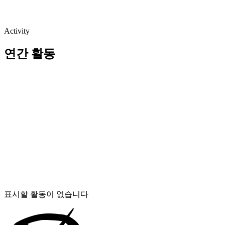
Activity
연간 활동
표시할 활동이 없습니다