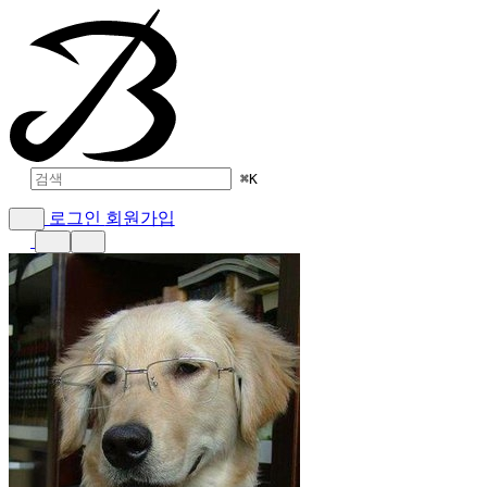
⌘
K
로그인
회원가입