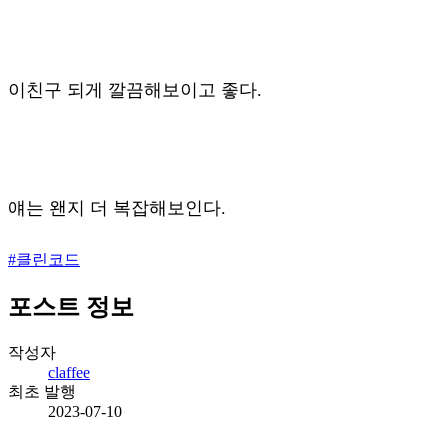
이친구 되게 깔끔해보이고 좋다.
얘는 왠지 더 복잡해보인다.
#
클린코드
포스트 정보
작성자
claffee
최초 발행
2023-07-10