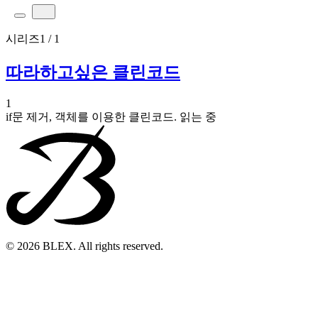
시리즈
1 / 1
따라하고싶은 클린코드
1
if문 제거, 객체를 이용한 클린코드.
읽는 중
© 2026 BLEX. All rights reserved.