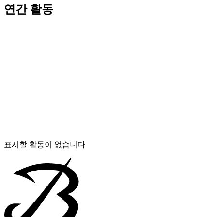
연간 활동
표시할 활동이 없습니다